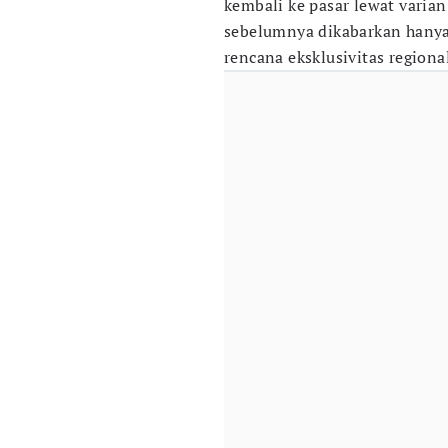
kembali ke pasar lewat varian
sebelumnya dikabarkan hanya 
rencana eksklusivitas regional