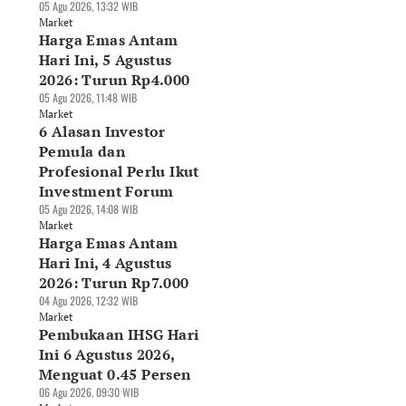
05 Agu 2026, 13:32 WIB
Market
Harga Emas Antam
Hari Ini, 5 Agustus
2026: Turun Rp4.000
05 Agu 2026, 11:48 WIB
Market
6 Alasan Investor
Pemula dan
Profesional Perlu Ikut
Investment Forum
05 Agu 2026, 14:08 WIB
Market
Harga Emas Antam
Hari Ini, 4 Agustus
2026: Turun Rp7.000
04 Agu 2026, 12:32 WIB
Market
Pembukaan IHSG Hari
Ini 6 Agustus 2026,
Menguat 0.45 Persen
06 Agu 2026, 09:30 WIB