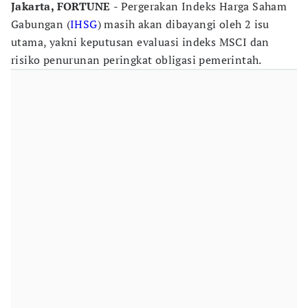
Jakarta, FORTUNE
- Pergerakan Indeks Harga Saham
Gabungan (
IHSG
) masih akan dibayangi oleh 2 isu
utama, yakni keputusan evaluasi indeks MSCI dan
risiko penurunan peringkat obligasi pemerintah.