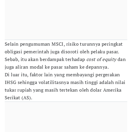
Selain pengumuman MSCI, risiko turunnya peringkat
obligasi pemerintah juga disoroti oleh pelaku pasar.
Sebab, itu akan berdampak terhadap
cost of equity
dan
juga aliran modal ke pasar saham ke depannya.
Di luar itu, faktor lain yang membayangi pergerakan
IHSG sehingga volatilitasnya masih tinggi adalah nilai
tukar rupiah yang masih tertekan oleh dolar Amerika
Serikat (AS).