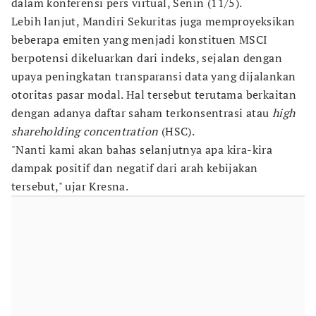
dalam konferensi pers virtual, Senin (11/5).
Lebih lanjut, Mandiri Sekuritas juga memproyeksikan
beberapa emiten yang menjadi konstituen MSCI
berpotensi dikeluarkan dari indeks, sejalan dengan
upaya peningkatan transparansi data yang dijalankan
otoritas pasar modal. Hal tersebut terutama berkaitan
dengan adanya daftar saham terkonsentrasi atau
high
shareholding concentration
(HSC).
"Nanti kami akan bahas selanjutnya apa kira-kira
dampak positif dan negatif dari arah kebijakan
tersebut," ujar Kresna.