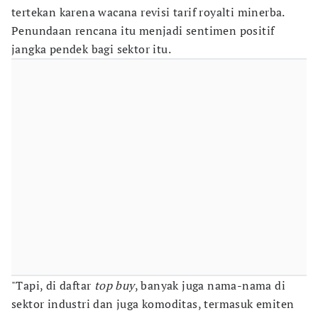
tertekan karena wacana revisi tarif royalti minerba.
Penundaan rencana itu menjadi sentimen positif
jangka pendek bagi sektor itu.
"Tapi, di daftar
top buy
, banyak juga nama-nama di
sektor industri dan juga komoditas, termasuk emiten