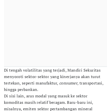
Di tengah volatilitas yang terjadi, Mandiri Sekuritas
menyoroti sektor-sektor yang kinerjanya akan turut
tertekan, seperti manufaktur,
consumer
, transportasi,
hingga perbankan.
Di sisi lain, arus modal yang masuk ke sektor
komoditas masih relatif beragam. Baru-baru ini,
misalnya, emiten sektor pertambangan mineral