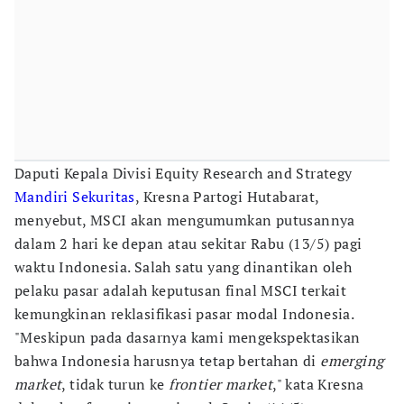
Daputi Kepala Divisi Equity Research and Strategy
Mandiri Sekuritas
, Kresna Partogi Hutabarat,
menyebut, MSCI akan mengumumkan putusannya
dalam 2 hari ke depan atau sekitar Rabu (13/5) pagi
waktu Indonesia. Salah satu yang dinantikan oleh
pelaku pasar adalah keputusan final MSCI terkait
kemungkinan reklasifikasi pasar modal Indonesia.
"Meskipun pada dasarnya kami mengekspektasikan
bahwa Indonesia harusnya tetap bertahan di
emerging
market
, tidak turun ke
frontier market
," kata Kresna