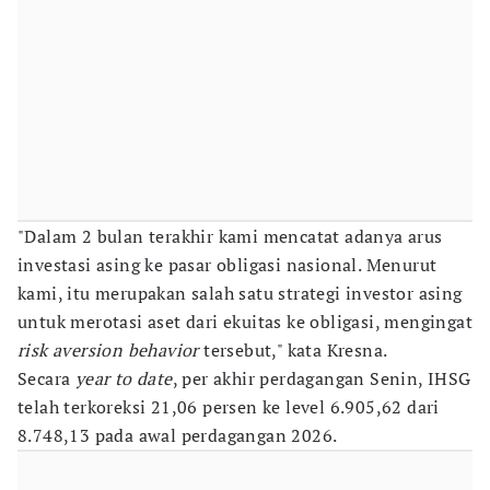
"Dalam 2 bulan terakhir kami mencatat adanya arus
investasi asing ke pasar obligasi nasional. Menurut
kami, itu merupakan salah satu strategi investor asing
untuk merotasi aset dari ekuitas ke obligasi, mengingat
risk aversion behavior
tersebut," kata Kresna.
Secara
year to date
, per akhir perdagangan Senin, IHSG
telah terkoreksi 21,06 persen ke level 6.905,62 dari
8.748,13 pada awal perdagangan 2026.