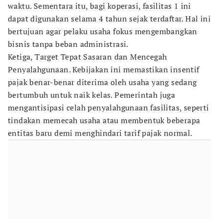
waktu. Sementara itu, bagi koperasi, fasilitas 1 ini
dapat digunakan selama 4 tahun sejak terdaftar. Hal ini
bertujuan agar pelaku usaha fokus mengembangkan
bisnis tanpa beban administrasi.
Ketiga, Target Tepat Sasaran dan Mencegah
Penyalahgunaan. Kebijakan ini memastikan insentif
pajak benar-benar diterima oleh usaha yang sedang
bertumbuh untuk naik kelas. Pemerintah juga
mengantisipasi celah penyalahgunaan fasilitas, seperti
tindakan memecah usaha atau membentuk beberapa
entitas baru demi menghindari tarif pajak normal.