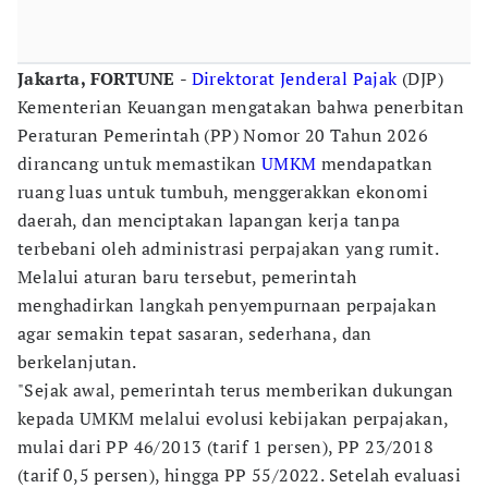
Jakarta, FORTUNE
-
Direktorat Jenderal Pajak
(DJP)
Kementerian Keuangan mengatakan bahwa penerbitan
Peraturan Pemerintah (PP) Nomor 20 Tahun 2026
dirancang untuk memastikan
UMKM
mendapatkan
ruang luas untuk tumbuh, menggerakkan ekonomi
daerah, dan menciptakan lapangan kerja tanpa
terbebani oleh administrasi perpajakan yang rumit.
Melalui aturan baru tersebut, pemerintah
menghadirkan langkah penyempurnaan perpajakan
agar semakin tepat sasaran, sederhana, dan
berkelanjutan.
"Sejak awal, pemerintah terus memberikan dukungan
kepada UMKM melalui evolusi kebijakan perpajakan,
mulai dari PP 46/2013 (tarif 1 persen), PP 23/2018
(tarif 0,5 persen), hingga PP 55/2022. Setelah evaluasi