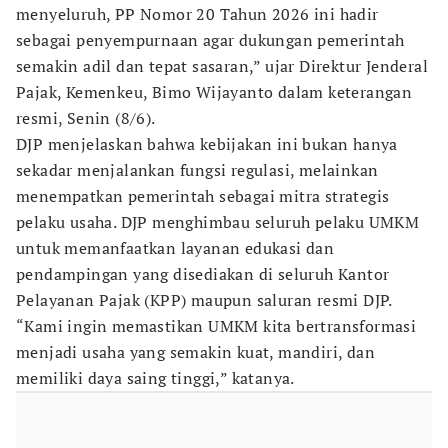
menyeluruh, PP Nomor 20 Tahun 2026 ini hadir
sebagai penyempurnaan agar dukungan pemerintah
semakin adil dan tepat sasaran,” ujar Direktur Jenderal
Pajak, Kemenkeu, Bimo Wijayanto dalam keterangan
resmi, Senin (8/6).
DJP menjelaskan bahwa kebijakan ini bukan hanya
sekadar menjalankan fungsi regulasi, melainkan
menempatkan pemerintah sebagai mitra strategis
pelaku usaha. DJP menghimbau seluruh pelaku UMKM
untuk memanfaatkan layanan edukasi dan
pendampingan yang disediakan di seluruh Kantor
Pelayanan Pajak (KPP) maupun saluran resmi DJP.
“Kami ingin memastikan UMKM kita bertransformasi
menjadi usaha yang semakin kuat, mandiri, dan
memiliki daya saing tinggi,” katanya.