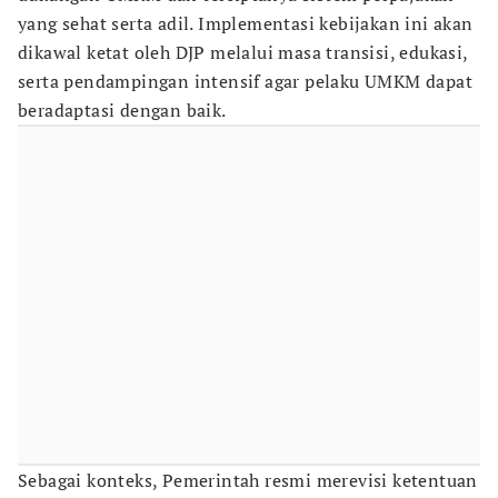
yang sehat serta adil. Implementasi kebijakan ini akan
dikawal ketat oleh DJP melalui masa transisi, edukasi,
serta pendampingan intensif agar pelaku UMKM dapat
beradaptasi dengan baik.
Sebagai konteks, Pemerintah resmi merevisi ketentuan