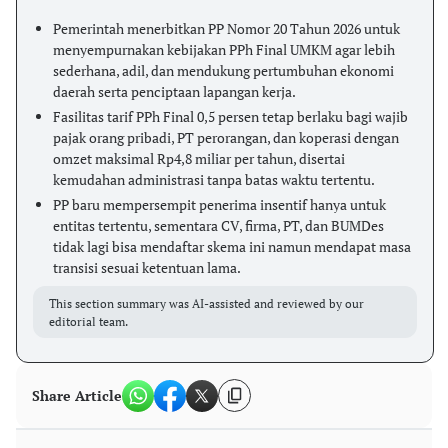
Pemerintah menerbitkan PP Nomor 20 Tahun 2026 untuk
menyempurnakan kebijakan PPh Final UMKM agar lebih
sederhana, adil, dan mendukung pertumbuhan ekonomi
daerah serta penciptaan lapangan kerja.
Fasilitas tarif PPh Final 0,5 persen tetap berlaku bagi wajib
pajak orang pribadi, PT perorangan, dan koperasi dengan
omzet maksimal Rp4,8 miliar per tahun, disertai
kemudahan administrasi tanpa batas waktu tertentu.
PP baru mempersempit penerima insentif hanya untuk
entitas tertentu, sementara CV, firma, PT, dan BUMDes
tidak lagi bisa mendaftar skema ini namun mendapat masa
transisi sesuai ketentuan lama.
This section summary was AI-assisted and reviewed by our
editorial team.
Share Article