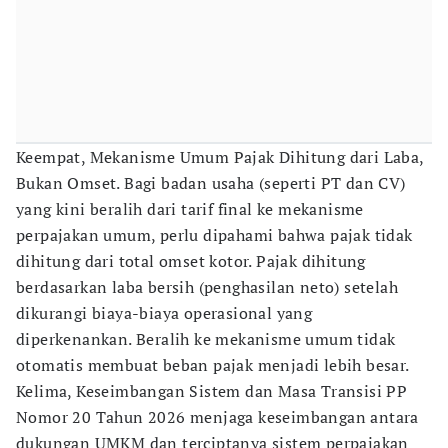
Keempat, Mekanisme Umum Pajak Dihitung dari Laba,
Bukan Omset. Bagi badan usaha (seperti PT dan CV)
yang kini beralih dari tarif final ke mekanisme
perpajakan umum, perlu dipahami bahwa pajak tidak
dihitung dari total omset kotor. Pajak dihitung
berdasarkan laba bersih (penghasilan neto) setelah
dikurangi biaya-biaya operasional yang
diperkenankan. Beralih ke mekanisme umum tidak
otomatis membuat beban pajak menjadi lebih besar.
Kelima, Keseimbangan Sistem dan Masa Transisi PP
Nomor 20 Tahun 2026 menjaga keseimbangan antara
dukungan UMKM dan terciptanya sistem perpajakan