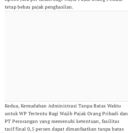
tetap bebas pajak penghasilan.
Kedua, Kemudahan Administrasi Tanpa Batas Waktu
untuk WP Tertentu Bagi Wajib Pajak Orang Pribadi dan
PT Perorangan yang memenuhi ketentuan, fasilitas
tarif final 0,5 persen dapat dimanfaatkan tanpa batas