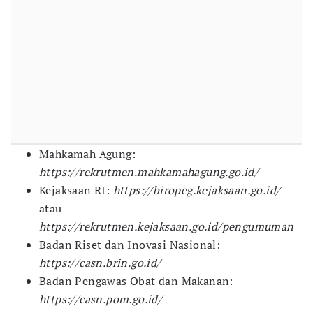
Mahkamah Agung:
https://rekrutmen.mahkamahagung.go.id/
Kejaksaan RI:
https://biropeg.kejaksaan.go.id/
atau
https://rekrutmen.kejaksaan.go.id/pengumuman
Badan Riset dan Inovasi Nasional:
https://casn.brin.go.id/
Badan Pengawas Obat dan Makanan:
https://casn.pom.go.id/