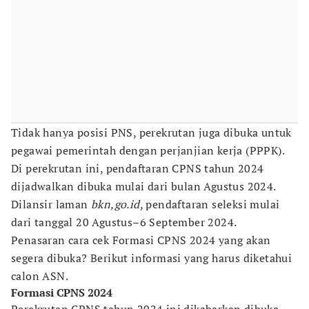
Tidak hanya posisi PNS, perekrutan juga dibuka untuk
pegawai pemerintah dengan perjanjian kerja (PPPK).
Di perekrutan ini, pendaftaran CPNS tahun 2024
dijadwalkan dibuka mulai dari bulan Agustus 2024.
Dilansir laman
bkn,go.id
, pendaftaran seleksi mulai
dari tanggal 20 Agustus–6 September 2024.
Penasaran cara cek Formasi CPNS 2024 yang akan
segera dibuka? Berikut informasi yang harus diketahui
calon ASN.
Formasi CPNS 2024