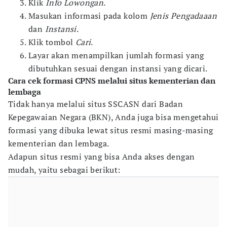
Klik
Info Lowongan
.
Masukan informasi pada kolom
Jenis Pengadaaan
dan
Instansi
.
Klik tombol
Cari
.
Layar akan menampilkan jumlah formasi yang
dibutuhkan sesuai dengan instansi yang dicari.
Cara cek formasi CPNS melalui situs kementerian dan
lembaga
Tidak hanya melalui situs SSCASN dari Badan
Kepegawaian Negara (BKN), Anda juga bisa mengetahui
formasi yang dibuka lewat situs resmi masing-masing
kementerian dan lembaga.
Adapun situs resmi yang bisa Anda akses dengan
mudah, yaitu sebagai berikut: