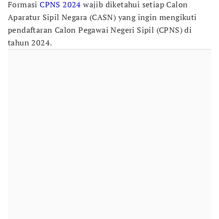
Formasi
CPNS 2024
wajib diketahui setiap Calon
Aparatur Sipil Negara (CASN) yang ingin mengikuti
pendaftaran Calon Pegawai Negeri Sipil (CPNS) di
tahun 2024.