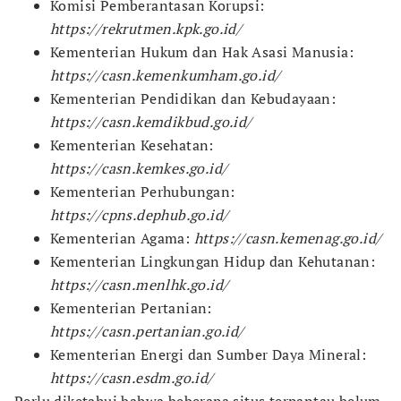
Komisi Pemberantasan Korupsi:
https://rekrutmen.kpk.go.id/
Kementerian Hukum dan Hak Asasi Manusia:
https://casn.kemenkumham.go.id/
Kementerian Pendidikan dan Kebudayaan:
https://casn.kemdikbud.go.id/
Kementerian Kesehatan:
https://casn.kemkes.go.id/
Kementerian Perhubungan:
https://cpns.dephub.go.id/
Kementerian Agama:
https://casn.kemenag.go.id/
Kementerian Lingkungan Hidup dan Kehutanan:
https://casn.menlhk.go.id/
Kementerian Pertanian:
https://casn.pertanian.go.id/
Kementerian Energi dan Sumber Daya Mineral:
https://casn.esdm.go.id/