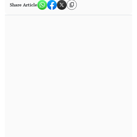
Share Article