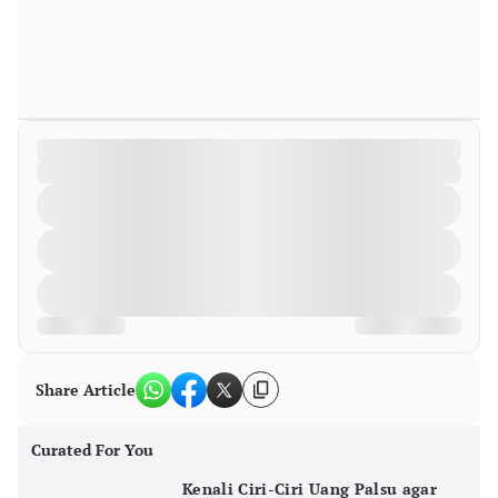
Share Article
Curated For You
Kenali Ciri-Ciri Uang Palsu agar