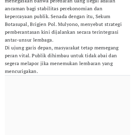
menegaskan bahwa peredaran uang ilegal adalah
ancaman bagi stabilitas perekonomian dan
kepercayaan publik. Senada dengan itu, Sekum
Botasupal, Brigjen Pol. Mulyono, menyebut strategi
pemberantasan kini dijalankan secara terintegrasi
antar-unsur lembaga.
Di ujung garis depan, masyarakat tetap memegang
peran vital. Publik dihimbau untuk tidak abai dan
segera melapor jika menemukan lembaran yang
mencurigakan.