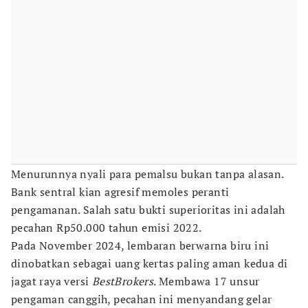
Menurunnya nyali para pemalsu bukan tanpa alasan.
Bank sentral kian agresif memoles peranti
pengamanan. Salah satu bukti superioritas ini adalah
pecahan Rp50.000 tahun emisi 2022.
Pada November 2024, lembaran berwarna biru ini
dinobatkan sebagai uang kertas paling aman kedua di
jagat raya versi
BestBrokers
. Membawa 17 unsur
pengaman canggih, pecahan ini menyandang gelar