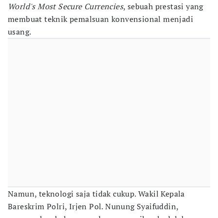
World's Most Secure Currencies
, sebuah prestasi yang
membuat teknik pemalsuan konvensional menjadi
usang.
Namun, teknologi saja tidak cukup. Wakil Kepala
Bareskrim Polri, Irjen Pol. Nunung Syaifuddin,