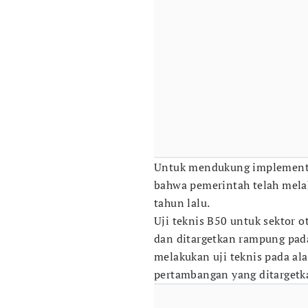
Untuk mendukung implementa
bahwa pemerintah telah melak
tahun lalu.
Uji teknis B50 untuk sektor 
dan ditargetkan rampung pada
melakukan uji teknis pada ala
pertambangan yang ditargetka