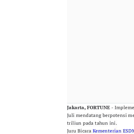
Jakarta, FORTUNE
- Impleme
Juli mendatang berpotensi 
triliun pada tahun ini.
Juru Bicara
Kementerian ESD