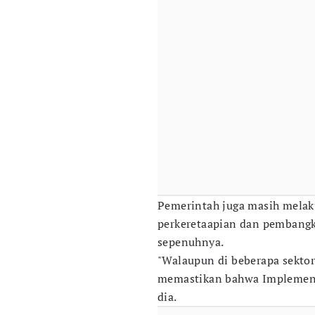
Pemerintah juga masih melaku
perkeretaapian dan pembangk
sepenuhnya.
"Walaupun di beberapa sektor 
memastikan bahwa Implementa
dia.