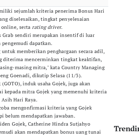
iliki sejumlah kriteria penerima Bonus Hari
ang diselesaikan, tingkat penyelesaian
 online, serta
rating driver
.
 Grab sendiri merupakan insentif di luar
ra pengemudi dapatkan.
g untuk memberikan penghargaan secara adil,
ng diterima mencerminkan tingkat keaktifan,
masing-masing mitra," kata Country Managing
eng Goenadi, dikutip Selasa (11/3).
 (GOTO), induk usaha Gojek, juga akan
i kepada mitra Gojek yang memenuhi kriteria
 Asih Hari Raya.
oba mengonfirmasi kriteria yang Gojek
tapi belum mendapatkan jawaban.
iden Gojek, Catherine Hindra Sutjahyo
Trendi
gemudi akan mendapatkan bonus uang tunai