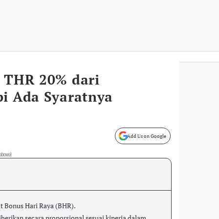
t THR 20% dari
pi Ada Syaratnya
Add Us on Google
rabowo)
at Bonus Hari Raya (BHR).
erikan secara proporsional sesuai kinerja dalam