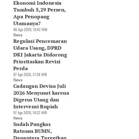
Ekonomi Indonesia
Tumbuh 5,29 Persen,
Apa Penopang
Utamanya?
06 Agu 2026, 16:42 WIB
News
Regulasi Pencemaran
Udara Usang, DPRD
DKI Jakarta Didorong
Prioritaskan Revisi
Perda
07 Agu 2026, 21:38 WIB
News
Cadangan Devisa Juli
2026 Menyusut karena
Digerus Utang dan
Intervensi Rupiah
07 Agu 2026, 16:22 WIB
News
Sudah Pangkas
Ratusan BUMN,
sar Alas Kaki RI
DJP Tunda
Indef: Data Center
Danantara Targetkan