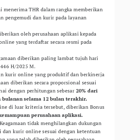
esmi menerima THR dalam rangka memberikan
an pengemudi dan kurir pada layanan
berikan oleh perusahaan aplikasi kepada
online yang terdaftar secara resmi pada
amaan diberikan paling lambat tujuh hari
 1446 H/2025 M.
 kurir online yang produktif dan berkinerja
aan diberikan secara proporsional sesuai
unai dengan perhitungan sebesar
20% dari
 bulanan selama 12 bulan terakhir.
ne di luar kriteria tersebut, diberikan Bonus
 kemampuan perusahaan aplikasi.
 Keagamaan tidak menghilangkan dukungan
 dan kurir online sesuai dengan ketentuan
n yang telah diberikan oleh perusahaan