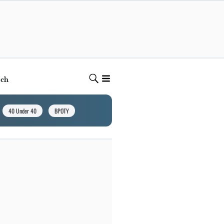
ech
40 Under 40
BPOTY