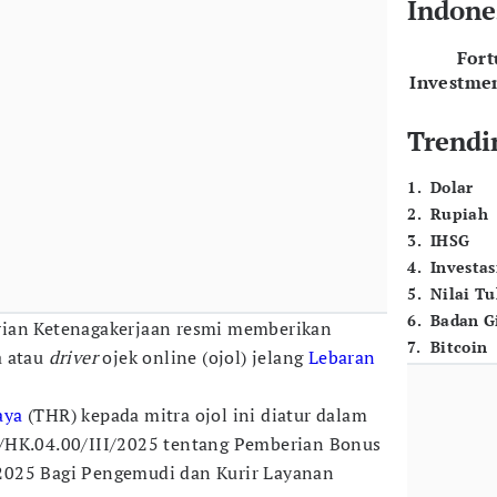
Indone
For
Investme
Trendi
1
.
Dolar
2
.
Rupiah
3
.
IHSG
4
.
Investas
5
.
Nilai T
6
.
Badan G
rian Ketenagakerjaan resmi memberikan
7
.
Bitcoin
a atau
driver
ojek online
(ojol) jelang
Lebaran
aya
(THR) kepada mitra ojol ini diatur dalam
/HK.04.00/III/2025 tentang Pemberian Bonus
2025 Bagi Pengemudi dan Kurir Layanan