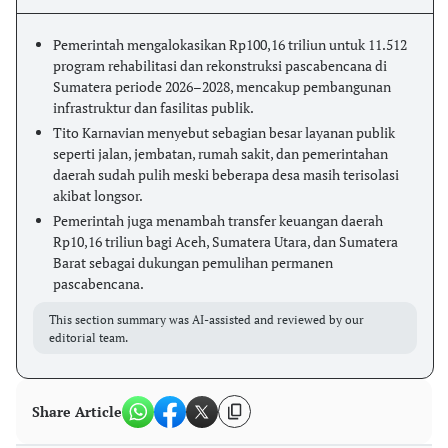
Pemerintah mengalokasikan Rp100,16 triliun untuk 11.512
program rehabilitasi dan rekonstruksi pascabencana di
Sumatera periode 2026–2028, mencakup pembangunan
infrastruktur dan fasilitas publik.
Tito Karnavian menyebut sebagian besar layanan publik
seperti jalan, jembatan, rumah sakit, dan pemerintahan
daerah sudah pulih meski beberapa desa masih terisolasi
akibat longsor.
Pemerintah juga menambah transfer keuangan daerah
Rp10,16 triliun bagi Aceh, Sumatera Utara, dan Sumatera
Barat sebagai dukungan pemulihan permanen
pascabencana.
This section summary was AI-assisted and reviewed by our
editorial team.
Share Article