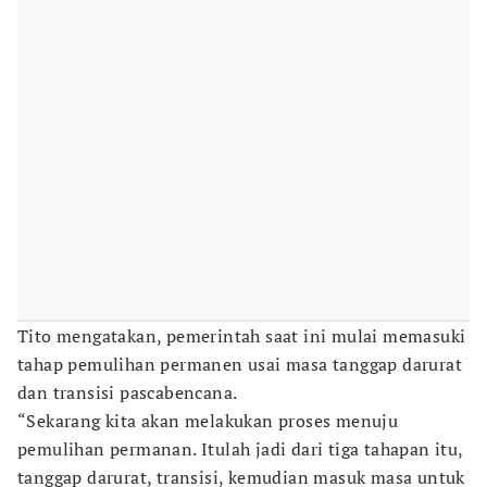
Tito mengatakan, pemerintah saat ini mulai memasuki
tahap pemulihan permanen usai masa tanggap darurat
dan transisi pascabencana.
“Sekarang kita akan melakukan proses menuju
pemulihan permanan. Itulah jadi dari tiga tahapan itu,
tanggap darurat, transisi, kemudian masuk masa untuk