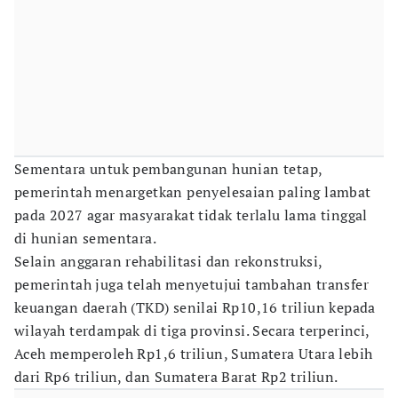
Sementara untuk pembangunan hunian tetap,
pemerintah menargetkan penyelesaian paling lambat
pada 2027 agar masyarakat tidak terlalu lama tinggal
di hunian sementara.
Selain anggaran rehabilitasi dan rekonstruksi,
pemerintah juga telah menyetujui tambahan transfer
keuangan daerah (TKD) senilai Rp10,16 triliun kepada
wilayah terdampak di tiga provinsi. Secara terperinci,
Aceh memperoleh Rp1,6 triliun, Sumatera Utara lebih
dari Rp6 triliun, dan Sumatera Barat Rp2 triliun.