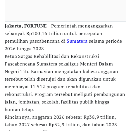
Jakarta, FORTUNE
- Pemerintah menganggarkan
sebanyak Rp100,16 triliun untuk percepatan
pemulihan pascabencana di
Sumatera
selama periode
2026 hingga 2028.
Ketua Satgas Rehabilitasi dan Rekonstruksi
Pascabencana Sumatera sekaligus Menteri Dalam
Negeri Tito Karnavian mengatakan bahwa anggaran
tersebut telah disetujui dan akan digunakan untuk
membiayai 11.512 program rehabilitasi dan
rekonstruksi. Program tersebut meliputi pembangunan
jalan, jembatan, sekolah, fasilitas publik hingga
hunian tetap.
Rinciannya, anggaran 2026 sebesar Rp38,9 triliun,
tahun 2027 sebesar Rp32,9 triliun, dan tahun 2028