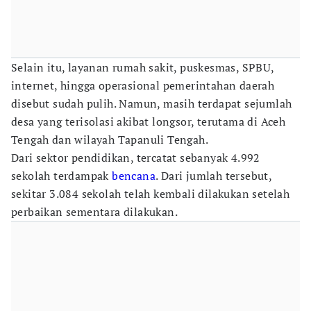
Selain itu, layanan rumah sakit, puskesmas, SPBU,
internet, hingga operasional pemerintahan daerah
disebut sudah pulih. Namun, masih terdapat sejumlah
desa yang terisolasi akibat longsor, terutama di Aceh
Tengah dan wilayah Tapanuli Tengah.
Dari sektor pendidikan, tercatat sebanyak 4.992
sekolah terdampak
bencana
. Dari jumlah tersebut,
sekitar 3.084 sekolah telah kembali dilakukan setelah
perbaikan sementara dilakukan.