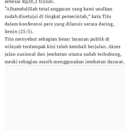
sebesar Rp28,2 triliun.
“Alhamdulillah total anggaran yang kami usulkan
sudah disetujui di tingkat pemerintah,” kata Tito
dalam konferensi pers yang dilansir secara daring,
Senin (25/5).
Tito menyebut sebagian besar layanan publik di
wilayah terdampak kini telah kembali berjalan. Akses
jalan nasional dan jembatan utama sudah terhubung,
meski sebagian masih menggunakan jembatan darurat.