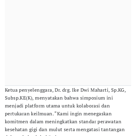
Ketua penyelenggara, Dr. drg. Ike Dwi Maharti, Sp.KG,
Subsp.KE(K), menyatakan bahwa simposium ini
menjadi platform utama untuk kolaborasi dan
pertukaran keilmuan. “Kami ingin menegaskan
komitmen dalam meningkatkan standar perawatan
kesehatan gigi dan mulut serta mengatasi tantangan