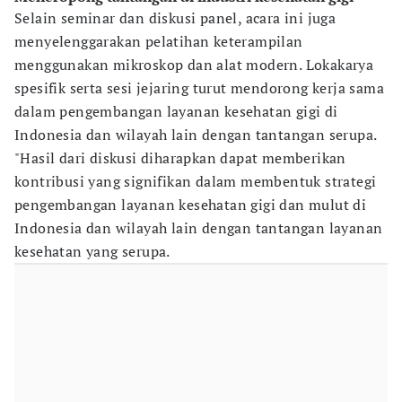
Selain seminar dan diskusi panel, acara ini juga
menyelenggarakan pelatihan keterampilan
menggunakan mikroskop dan alat modern. Lokakarya
spesifik serta sesi jejaring turut mendorong kerja sama
dalam pengembangan layanan kesehatan gigi di
Indonesia dan wilayah lain dengan tantangan serupa.
"Hasil dari diskusi diharapkan dapat memberikan
kontribusi yang signifikan dalam membentuk strategi
pengembangan layanan kesehatan gigi dan mulut di
Indonesia dan wilayah lain dengan tantangan layanan
kesehatan yang serupa.