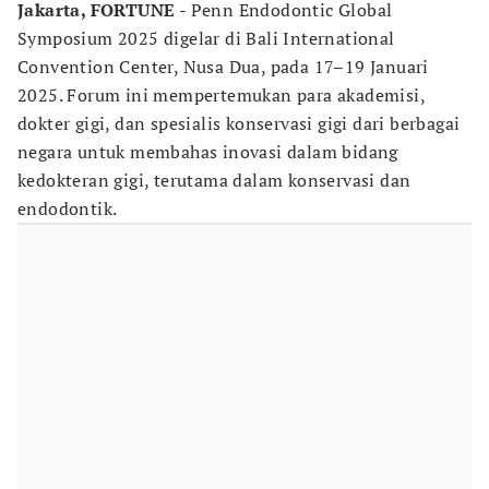
Jakarta, FORTUNE -
Penn Endodontic Global
Symposium 2025 digelar di Bali International
Convention Center, Nusa Dua, pada 17–19 Januari
2025. Forum ini mempertemukan para akademisi,
dokter gigi, dan spesialis konservasi gigi dari berbagai
negara untuk membahas inovasi dalam bidang
kedokteran gigi, terutama dalam konservasi dan
endodontik.