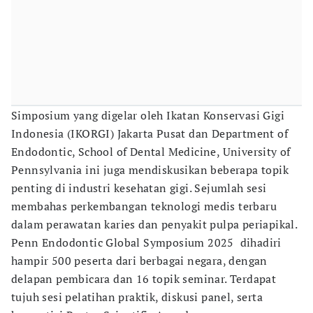
Simposium yang digelar oleh Ikatan Konservasi Gigi
Indonesia (IKORGI) Jakarta Pusat dan Department of
Endodontic, School of Dental Medicine, University of
Pennsylvania ini juga mendiskusikan beberapa topik
penting di industri kesehatan gigi. Sejumlah sesi
membahas perkembangan teknologi medis terbaru
dalam perawatan karies dan penyakit pulpa periapikal.
Penn Endodontic Global Symposium 2025 dihadiri
hampir 500 peserta dari berbagai negara, dengan
delapan pembicara dan 16 topik seminar. Terdapat
tujuh sesi pelatihan praktik, diskusi panel, serta