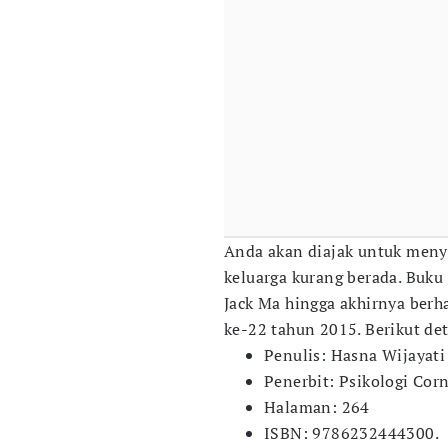
Anda akan diajak untuk menyel
keluarga kurang berada. Buku
Jack Ma hingga akhirnya berh
ke-22 tahun 2015. Berikut det
Penulis: Hasna Wijayati
Penerbit: Psikologi Cor
Halaman: 264
ISBN: 9786232444300.