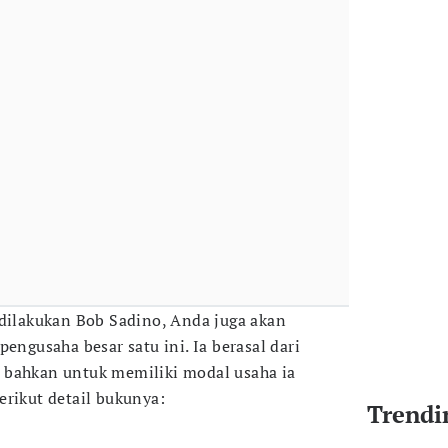
 dilakukan Bob Sadino, Anda juga akan
pengusaha besar satu ini. Ia berasal dari
 bahkan untuk memiliki modal usaha ia
erikut detail bukunya:
Trendi