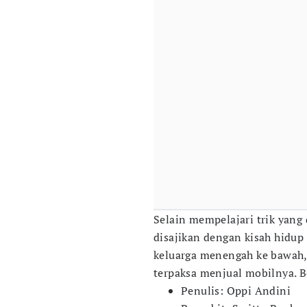
Selain mempelajari trik yang
disajikan dengan kisah hidup 
keluarga menengah ke bawah,
terpaksa menjual mobilnya. B
Penulis: Oppi Andini