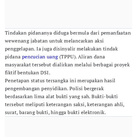
Tindakan pidananya diduga bermula dari pemanfaatan
wewenang jabatan untuk melancarkan aksi
penggelapan. Ia juga disinyalir melakukan tindak
pidana
pencucian uang
(TPPU). Aliran dana
masyarakat tersebut dialirkan melalui berbagai proyek
fiktif bentukan DSI.
Penetapan status tersangka ini merupakan hasil
pengembangan penyidikan. Polisi bergerak
berdasarkan lima alat bukti yang sah. Bukti-bukti
tersebut meliputi keterangan saksi, keterangan ahli,
surat, barang bukti, hingga bukti elektronik.