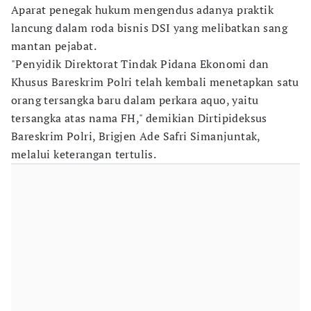
Aparat penegak hukum mengendus adanya praktik
lancung dalam roda bisnis DSI yang melibatkan sang
mantan pejabat.
"Penyidik Direktorat Tindak Pidana Ekonomi dan
Khusus Bareskrim Polri telah kembali menetapkan satu
orang tersangka baru dalam perkara aquo, yaitu
tersangka atas nama FH," demikian Dirtipideksus
Bareskrim Polri, Brigjen Ade Safri Simanjuntak,
melalui keterangan tertulis.