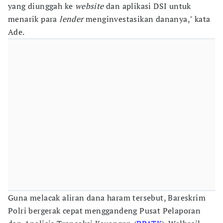
yang diunggah ke
website
dan aplikasi DSI untuk
menarik para
lender
menginvestasikan dananya," kata
Ade.
Guna melacak aliran dana haram tersebut, Bareskrim
Polri bergerak cepat menggandeng Pusat Pelaporan