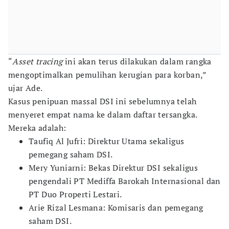
“
Asset tracing
ini akan terus dilakukan dalam rangka
mengoptimalkan pemulihan kerugian para korban,”
ujar Ade.
Kasus penipuan massal DSI ini sebelumnya telah
menyeret empat nama ke dalam daftar tersangka.
Mereka adalah:
Taufiq Al Jufri: Direktur Utama sekaligus
pemegang saham DSI.
Mery Yuniarni: Bekas Direktur DSI sekaligus
pengendali PT Mediffa Barokah Internasional dan
PT Duo Properti Lestari.
Arie Rizal Lesmana: Komisaris dan pemegang
saham DSI.