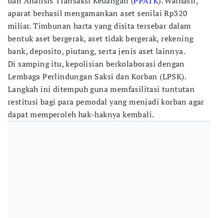
dan Analisis Transaksi Keuangan (
PPATK
). Walhasil,
aparat berhasil mengamankan aset senilai Rp320
miliar. Timbunan harta yang disita tersebar dalam
bentuk aset bergerak, aset tidak bergerak, rekening
bank, deposito, piutang, serta jenis aset lainnya.
Di samping itu, kepolisian berkolaborasi dengan
Lembaga Perlindungan Saksi dan Korban (LPSK).
Langkah ini ditempuh guna memfasilitasi tuntutan
restitusi bagi para pemodal yang menjadi korban agar
dapat memperoleh hak-haknya kembali.