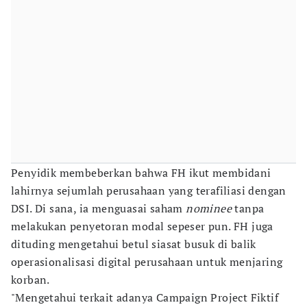
Penyidik membeberkan bahwa FH ikut membidani
lahirnya sejumlah perusahaan yang terafiliasi dengan
DSI. Di sana, ia menguasai saham
nominee
tanpa
melakukan penyetoran modal sepeser pun. FH juga
dituding mengetahui betul siasat busuk di balik
operasionalisasi digital perusahaan untuk menjaring
korban.
"Mengetahui terkait adanya Campaign Project Fiktif