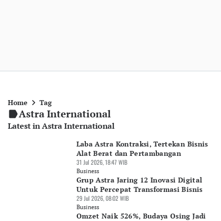
Home
Tag
Astra International
Latest in Astra International
Laba Astra Kontraksi, Tertekan Bisnis
Alat Berat dan Pertambangan
31 Jul 2026, 18:47 WIB
Business
Grup Astra Jaring 12 Inovasi Digital
Untuk Percepat Transformasi Bisnis
29 Jul 2026, 08:02 WIB
Business
Omzet Naik 526%, Budaya Osing Jadi