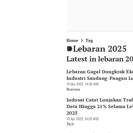
Home
Tag
Lebaran 2025
Latest in lebaran 2
Lebaran Gagal Dongkrak Ek
Industri Sandang-Pangan L
14 Mei 2025, 14:30 WIB
Business
Indosat Catat Lonjakan Traf
Data Hingga 21% Selama Le
2025
10 Apr 2025, 16:28 WIB
Tech