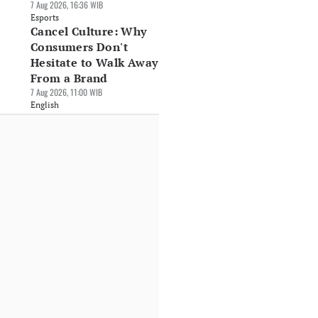
7 Aug 2026, 16:36 WIB
Esports
Cancel Culture: Why
Consumers Don't
Hesitate to Walk Away
From a Brand
7 Aug 2026, 11:00 WIB
English