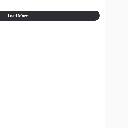
Load More