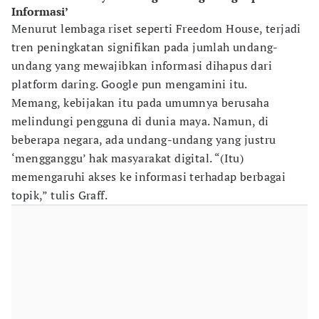
Informasi’
Menurut lembaga riset seperti Freedom House, terjadi
tren peningkatan signifikan pada jumlah undang-
undang yang mewajibkan informasi dihapus dari
platform daring. Google pun mengamini itu.
Memang, kebijakan itu pada umumnya berusaha
melindungi pengguna di dunia maya. Namun, di
beberapa negara, ada undang-undang yang justru
‘mengganggu’ hak masyarakat digital. “(Itu)
memengaruhi akses ke informasi terhadap berbagai
topik,” tulis Graff.