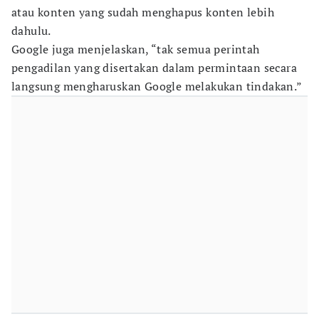
atau konten yang sudah menghapus konten lebih
dahulu.
Google juga menjelaskan, “tak semua perintah
pengadilan yang disertakan dalam permintaan secara
langsung mengharuskan Google melakukan tindakan.”