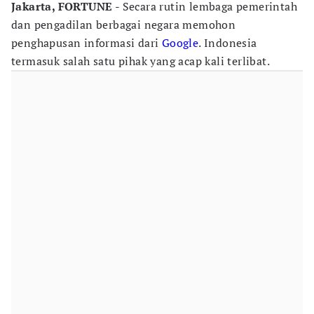
Jakarta, FORTUNE
- Secara rutin lembaga pemerintah
dan pengadilan berbagai negara memohon
penghapusan informasi dari
Google
. Indonesia
termasuk salah satu pihak yang acap kali terlibat.