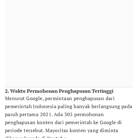
2. Waktu Permohonan Penghapusan Tertinggi
Menurut Google, permintaan penghapusan dari
pemerintah Indonesia paling banyak berlangsung pada
paruh pertama 2021. Ada 305 permohonan
penghapusan konten dari pemerintah ke Google di
periode tersebut. Mayoritas konten yang diminta