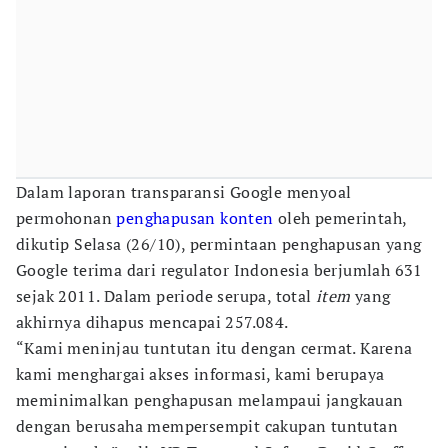
Dalam laporan transparansi Google menyoal
permohonan
penghapusan konten
oleh pemerintah,
dikutip Selasa (26/10), permintaan penghapusan yang
Google terima dari regulator Indonesia berjumlah 631
sejak 2011. Dalam periode serupa, total
item
yang
akhirnya dihapus mencapai 257.084.
“Kami meninjau tuntutan itu dengan cermat. Karena
kami menghargai akses informasi, kami berupaya
meminimalkan penghapusan melampaui jangkauan
dengan berusaha mempersempit cakupan tuntutan