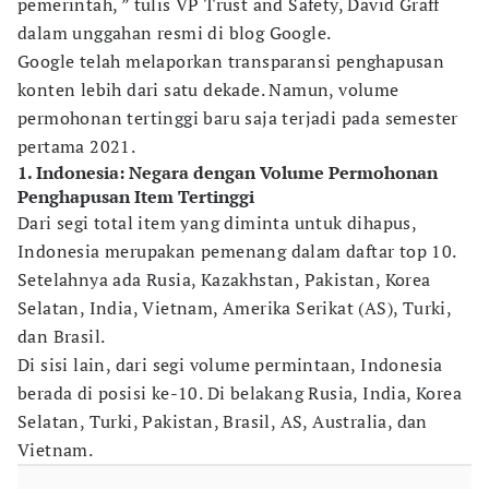
pemerintah, ” tulis VP Trust and Safety, David Graff
dalam unggahan resmi di blog Google.
Google telah melaporkan transparansi penghapusan
konten lebih dari satu dekade. Namun, volume
permohonan tertinggi baru saja terjadi pada semester
pertama 2021.
1. Indonesia: Negara dengan Volume Permohonan
Penghapusan Item Tertinggi
Dari segi total item yang diminta untuk dihapus,
Indonesia merupakan pemenang dalam daftar top 10.
Setelahnya ada Rusia, Kazakhstan, Pakistan, Korea
Selatan, India, Vietnam, Amerika Serikat (AS), Turki,
dan Brasil.
Di sisi lain, dari segi volume permintaan, Indonesia
berada di posisi ke-10. Di belakang Rusia, India, Korea
Selatan, Turki, Pakistan, Brasil, AS, Australia, dan
Vietnam.