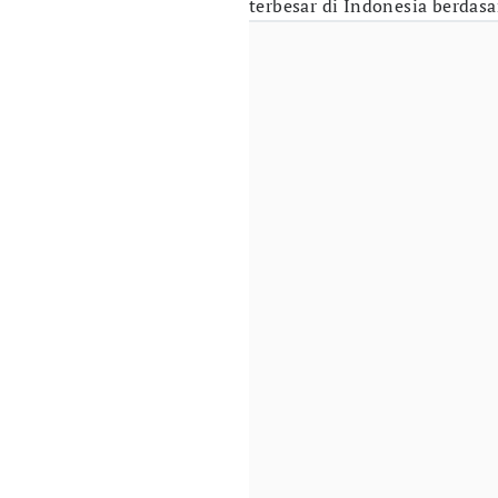
terbesar di Indonesia berdas