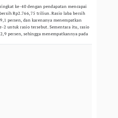
ringkat ke-40 dengan pendapatan mencapai
bersih Rp2.766,75 triliun. Rasio laba bersih
 9,1 persen, dan karenanya menempatkan
-2 untuk rasio tersebut. Sementara itu, rasio
 12,9 persen, sehingga menempatkannya pada