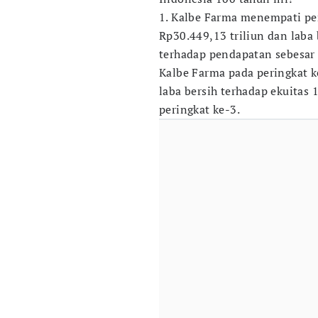
1. Kalbe Farma menempati pe
Rp30.449,13 triliun dan laba 
terhadap pendapatan sebesar
Kalbe Farma pada peringkat ke
laba bersih terhadap ekuitas
peringkat ke-3.