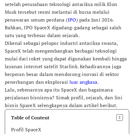
setelah perusahaan teknologi antariksa milik Elon
Musk tersebut resmi melantai di bursa melalui
penawaran umum perdana (
IPO
) pada Juni 2026.
Bahkan, IPO SpaceX digadang-gadang sebagai salah
satu yang terbesar dalam sejarah.
Dikenal sebagai pelopor industri antariksa swasta,
SpaceX telah mengembangkan berbagai teknologi
mulai dari roket yang dapat digunakan kembali hingga
layanan internet satelit Starlink. Kehadirannya juga
berperan besar dalam mendorong inovasi di sektor
penerbangan dan eksplorasi
luar angkasa
.
Lalu, sebenarnya apa itu SpaceX dan bagaimana
perjalanan bisnisnya? Simak profil, sejarah, dan lini
bisnis SpaceX selengkapnya dalam artikel berikut.
Table of Content
Profil SpaceX