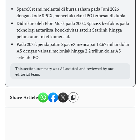
SpaceX resmi melantai di bursa saham pada Juni 2026
dengan kode SPCX, mencetak rekor IPO terbesar di dunia.
Didirikan oleh Elon Musk pada 2002, SpaceX berfokus pada
teknologi antariksa, konektivitas satelit Starlink, hingga
peluncuran roket komersial.
Pada 2025, pendapatan SpaceX mencapai 18,67 miliar dolar
AS dengan valuasi melonjak hingga 2,2 triliun dolar AS
setelah IPO.
This section summary was AI-assisted and reviewed by our
editorial team.
Share Article