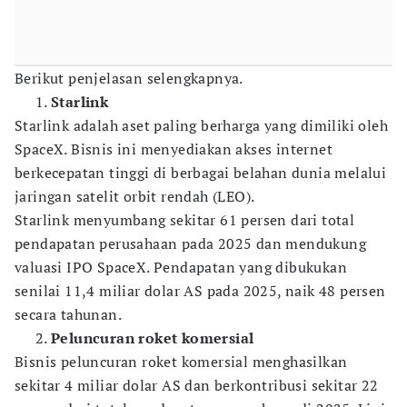
Berikut penjelasan selengkapnya.
Starlink
Starlink adalah aset paling berharga yang dimiliki oleh
SpaceX. Bisnis ini menyediakan akses internet
berkecepatan tinggi di berbagai belahan dunia melalui
jaringan satelit orbit rendah (LEO).
Starlink menyumbang sekitar 61 persen dari total
pendapatan perusahaan pada 2025 dan mendukung
valuasi IPO SpaceX. Pendapatan yang dibukukan
senilai 11,4 miliar dolar AS pada 2025, naik 48 persen
secara tahunan.
Peluncuran roket komersial
Bisnis peluncuran roket komersial menghasilkan
sekitar 4 miliar dolar AS dan berkontribusi sekitar 22