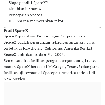
Siapa pendiri SpaceX?
Lini bisnis SpaceX
Pencapaian SpaceX
IPO SpaceX memecahkan rekor
Profil SpaceX
Space Exploration Technologies Corporation atau
SpaceX adalah perusahaan teknologi antariksa yang
terletak di Hawthorne, California, Amerika Serikat.
SpaceX didirikan pada 6 Mei 2002.
Sementara itu, fasilitas pengembangan dan uji roket
buatan SpaceX berada di McGregor, Texas. Sedangkan,
fasilitas uji sewaan di Spaceport America terletak di
New Mexico.