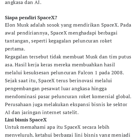
angkasa dan AI.
Siapa pendiri SpaceX?
Elon Musk adalah sosok yang mendirikan SpaceX. Pada
awal pendiriannya, SpaceX menghadapi berbagai
tantangan, seperti kegagalan peluncuran roket
pertama.
Kegagalan tersebut tidak membuat Musk dan tim putus
asa. Hasil kerja keras mereka membuahkan hasil
melalui kesuksesan peluncuran Falcon 1 pada 2008.
Sejak saat itu, SpaceX terus berinovasi melalui
pengembangan pesawat luar angkasa hingga
mendominasi pasar peluncuran roket komersial global.
Perusahaan juga melakukan ekspansi bisnis ke sektor
AI dan jaringan internet satelit.
Lini bisnis SpaceX
Untuk memahami apa itu SpaceX secara lebih
menyeluruh, ketahui berbagai lini bisnis yang menjadi