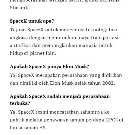
Starlink.
SpaceX untuk apa?
Tujuan SpaceX untuk merevolusi teknologi luar 
angkasa dengan menurunkan biaya transportasi 
antariksa dan memungkinkan manusia untuk 
hidup di planet lain.
Apakah SpaceX punya Elon Musk?
Ya, SpaceX merupakan perusahaan yang didirikan 
dan dimiliki oleh Elon Musk sejak tahun 2002.
Apakah SpaceX sudah menjadi perusahaan 
terbuka?
Ya, SpaceX resmi mencatatkan sahamnya ke 
publik melalui penawaran umum perdana (IPO) di 
bursa saham AS.