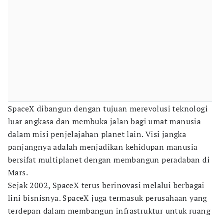
SpaceX dibangun dengan tujuan merevolusi teknologi
luar angkasa dan membuka jalan bagi umat manusia
dalam misi penjelajahan planet lain. Visi jangka
panjangnya adalah menjadikan kehidupan manusia
bersifat multiplanet dengan membangun peradaban di
Mars.
Sejak 2002, SpaceX terus berinovasi melalui berbagai
lini bisnisnya. SpaceX juga termasuk perusahaan yang
terdepan dalam membangun infrastruktur untuk ruang