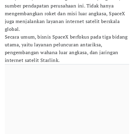
sumber pendapatan perusahaan ini. Tidak hanya
mengembangkan roket dan misi luar angkasa, SpaceX
juga menjalankan layanan internet satelit berskala
global.
Secara umum, bisnis SpaceX berfokus pada tiga bidang
utama, yaitu layanan peluncuran antariksa,
pengembangan wahana luar angkasa, dan jaringan
internet satelit Starlink.