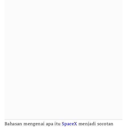
Bahasan mengenai apa itu
SpaceX
menjadi sorotan