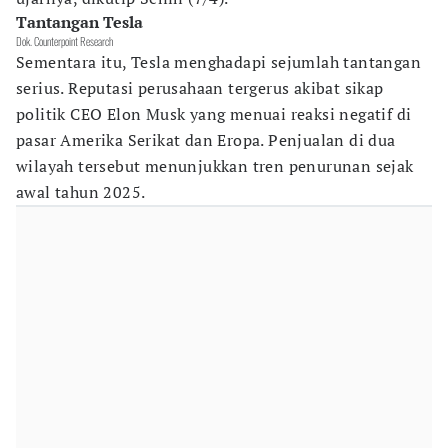
Tantangan Tesla
Dok. Counterpoint Research
Sementara itu, Tesla menghadapi sejumlah tantangan
serius. Reputasi perusahaan tergerus akibat sikap
politik CEO Elon Musk yang menuai reaksi negatif di
pasar Amerika Serikat dan Eropa. Penjualan di dua
wilayah tersebut menunjukkan tren penurunan sejak
awal tahun 2025.