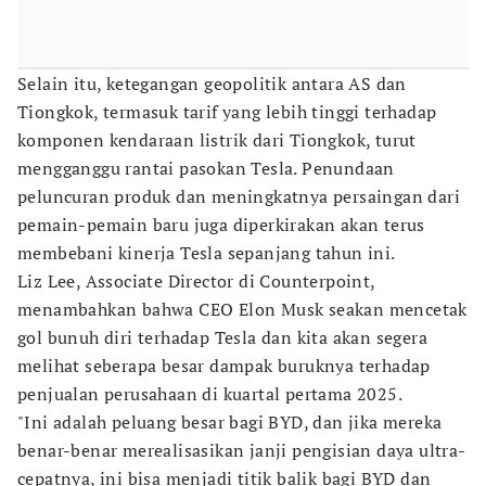
Selain itu, ketegangan geopolitik antara AS dan
Tiongkok, termasuk tarif yang lebih tinggi terhadap
komponen kendaraan listrik dari Tiongkok, turut
mengganggu rantai pasokan Tesla. Penundaan
peluncuran produk dan meningkatnya persaingan dari
pemain-pemain baru juga diperkirakan akan terus
membebani kinerja Tesla sepanjang tahun ini.
Liz Lee, Associate Director di Counterpoint,
menambahkan bahwa CEO Elon Musk seakan mencetak
gol bunuh diri terhadap Tesla dan kita akan segera
melihat seberapa besar dampak buruknya terhadap
penjualan perusahaan di kuartal pertama 2025.
"Ini adalah peluang besar bagi BYD, dan jika mereka
benar-benar merealisasikan janji pengisian daya ultra-
cepatnya, ini bisa menjadi titik balik bagi BYD dan