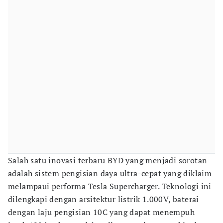
Salah satu inovasi terbaru BYD yang menjadi sorotan
adalah sistem pengisian daya ultra-cepat yang diklaim
melampaui performa Tesla Supercharger. Teknologi ini
dilengkapi dengan arsitektur listrik 1.000V, baterai
dengan laju pengisian 10C yang dapat menempuh