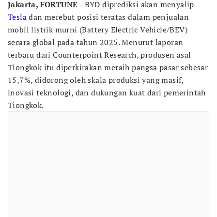
Jakarta, FORTUNE -
BYD diprediksi akan menyalip
Tesla
dan merebut posisi teratas dalam penjualan
mobil listrik murni (Battery Electric Vehicle/BEV)
secara global pada tahun 2025. Menurut laporan
terbaru dari Counterpoint Research, produsen asal
Tiongkok itu diperkirakan meraih pangsa pasar sebesar
15,7%, didorong oleh skala produksi yang masif,
inovasi teknologi, dan dukungan kuat dari pemerintah
Tiongkok.