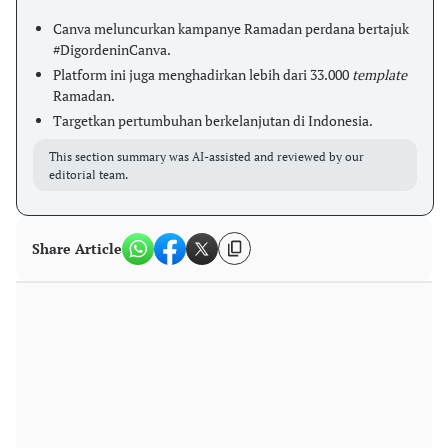
Canva meluncurkan kampanye Ramadan perdana bertajuk
#DigordeninCanva.
Platform ini juga menghadirkan lebih dari 33.000
template
Ramadan.
Targetkan pertumbuhan berkelanjutan di Indonesia.
This section summary was AI-assisted and reviewed by our
editorial team.
Share Article