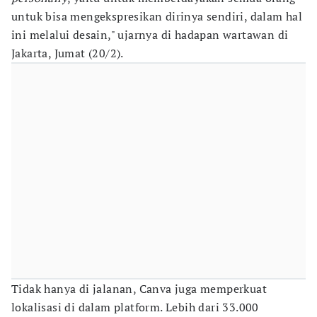
untuk bisa mengekspresikan dirinya sendiri, dalam hal
ini melalui desain," ujarnya di hadapan wartawan di
Jakarta, Jumat (20/2).
Tidak hanya di jalanan, Canva juga memperkuat
lokalisasi di dalam platform. Lebih dari 33.000