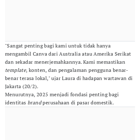
"Sangat penting bagi kami untuk tidak hanya
mengambil Canva dari Australia atau Amerika Serikat
dan sekadar menerjemahkannya. Kami memastikan
template
, konten, dan pengalaman pengguna benar-
benar terasa lokal," ujar Laura di hadapan wartawan di
Jakarta (20/2).
Menurutnya, 2025 menjadi fondasi penting bagi
identitas
brand
perusahaan di pasar domestik.