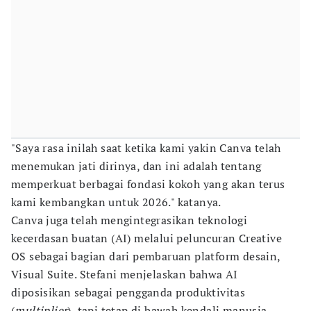
"Saya rasa inilah saat ketika kami yakin Canva telah
menemukan jati dirinya, dan ini adalah tentang
memperkuat berbagai fondasi kokoh yang akan terus
kami kembangkan untuk 2026." katanya.
Canva juga telah mengintegrasikan teknologi
kecerdasan buatan (AI) melalui peluncuran Creative
OS sebagai bagian dari pembaruan platform desain,
Visual Suite. Stefani menjelaskan bahwa AI
diposisikan sebagai pengganda produktivitas
(
multiplier
), tapi tetap di bawah kendali manusia.