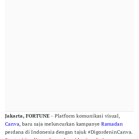
Jakarta, FORTUNE -
Platform komunikasi visual,
Canva
, baru saja meluncurkan kampanye
Ramadan
perdana di Indonesia dengan tajuk #DigordeninCanva.