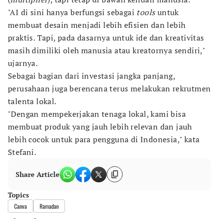
"AI di sini hanya berfungsi sebagai
tools
untuk
membuat desain menjadi lebih efisien dan lebih
praktis. Tapi, pada dasarnya untuk ide dan kreativitas
masih dimiliki oleh manusia atau kreatornya sendiri,"
ujarnya.
Sebagai bagian dari investasi jangka panjang,
perusahaan juga berencana terus melakukan rekrutmen
talenta lokal.
"Dengan mempekerjakan tenaga lokal, kami bisa
membuat produk yang jauh lebih relevan dan jauh
lebih cocok untuk para pengguna di Indonesia," kata
Stefani.
Share Article
Topics
Canva
Ramadan