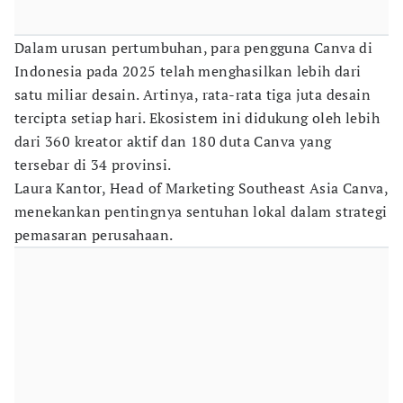
Dalam urusan pertumbuhan, para pengguna Canva di
Indonesia pada 2025 telah menghasilkan lebih dari
satu miliar desain. Artinya, rata-rata tiga juta desain
tercipta setiap hari. Ekosistem ini didukung oleh lebih
dari 360 kreator aktif dan 180 duta Canva yang
tersebar di 34 provinsi.
Laura Kantor, Head of Marketing Southeast Asia Canva,
menekankan pentingnya sentuhan lokal dalam strategi
pemasaran perusahaan.