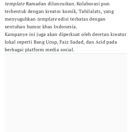
template
Ramadan diluncurkan. Kolaborasi pun
terbentuk dengan kreator komik, Tahilalats, yang
menyuguhkan
template
edisi terbatas dengan
sentuhan humor khas Indonesia.
Kampanye ini juga akan diperkuat oleh deretan kreator
lokal seperti Bang Ucup, Faiz Sadad, dan Acid pada
berbagai platform media sosial.