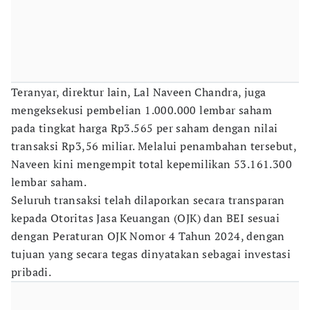
Teranyar, direktur lain, Lal Naveen Chandra, juga
mengeksekusi pembelian 1.000.000 lembar saham
pada tingkat harga Rp3.565 per saham dengan nilai
transaksi Rp3,56 miliar. Melalui penambahan tersebut,
Naveen kini mengempit total kepemilikan 53.161.300
lembar saham.
Seluruh transaksi telah dilaporkan secara transparan
kepada Otoritas Jasa Keuangan (OJK) dan BEI sesuai
dengan Peraturan OJK Nomor 4 Tahun 2024, dengan
tujuan yang secara tegas dinyatakan sebagai investasi
pribadi.