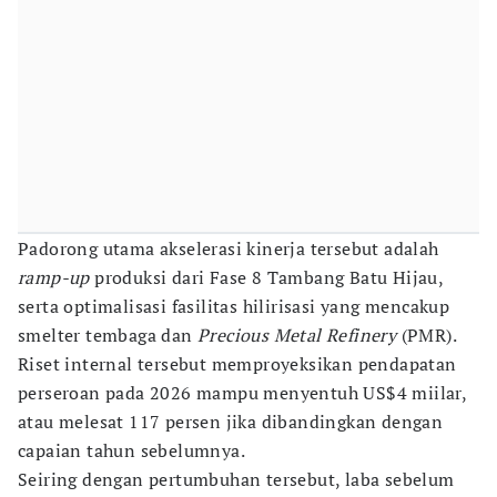
Padorong utama akselerasi kinerja tersebut adalah
ramp-up
produksi dari Fase 8 Tambang Batu Hijau,
serta optimalisasi fasilitas hilirisasi yang mencakup
smelter tembaga dan
Precious Metal Refinery
(PMR).
Riset internal tersebut memproyeksikan pendapatan
perseroan pada 2026 mampu menyentuh US$4 miilar,
atau melesat 117 persen jika dibandingkan dengan
capaian tahun sebelumnya.
Seiring dengan pertumbuhan tersebut, laba sebelum