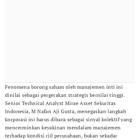
Fenomena borong saham oleh manajemen inti ini
dinilai sebagai pergerakan strategis bernilai tinggi.
Senior Technical Analyst Mirae Asset Sekuritas
Indonesia, M Nafan Aji Gusta, menegaskan langkah
korporasi ini harus dibaca sebagai sinyal kolektif yang
mencerminkan keyakinan mendalam manajemen
terhadap kondisi riil perusahaan, bukan sekadar