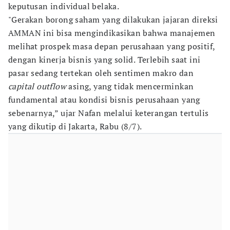
keputusan individual belaka.
"Gerakan borong saham yang dilakukan jajaran direksi
AMMAN ini bisa mengindikasikan bahwa manajemen
melihat prospek masa depan perusahaan yang positif,
dengan kinerja bisnis yang solid. Terlebih saat ini
pasar sedang tertekan oleh sentimen makro dan
capital outflow
asing, yang tidak mencerminkan
fundamental atau kondisi bisnis perusahaan yang
sebenarnya,” ujar Nafan melalui keterangan tertulis
yang dikutip di Jakarta, Rabu (8/7).