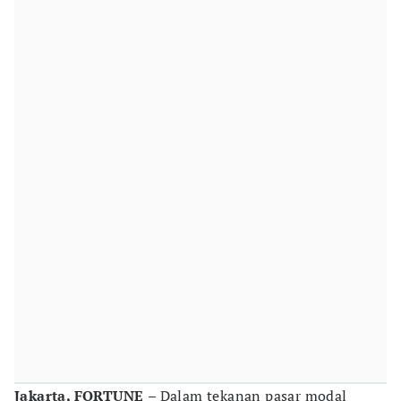
Jakarta, FORTUNE
– Dalam tekanan pasar modal