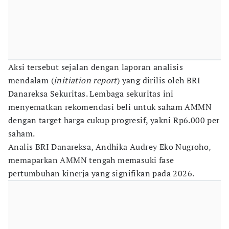
Aksi tersebut sejalan dengan laporan analisis
mendalam (
initiation report
) yang dirilis oleh BRI
Danareksa Sekuritas. Lembaga sekuritas ini
menyematkan rekomendasi beli untuk saham AMMN
dengan target harga cukup progresif, yakni Rp6.000 per
saham.
Analis BRI Danareksa, Andhika Audrey Eko Nugroho,
memaparkan AMMN tengah memasuki fase
pertumbuhan kinerja yang signifikan pada 2026.