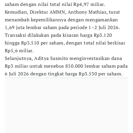
saham dengan nilai total nilai Rp4,97 miliar.
Kemudian, Direktur AMMN, Anthony Mathias, turut
menambah kepemilikannya dengan mengamankan
1,69 juta lembar saham pada periode 1–2 Juli 2026.
Transaksi dilakukan pada kisaran harga Rp3.120
hingga Rp3.510 per saham, dengan total nilai berkisar
Rp5,6 miliar.
Selanjutnya, Aditya Sasmito menginvestasikan dana
Rp3 miliar untuk menebus 850.000 lembar saham pada
6 Juli 2026 dengan tingkat harga Rp3.530 per saham.