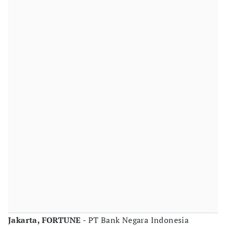
Jakarta, FORTUNE
- PT Bank Negara Indonesia