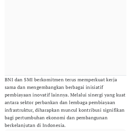
BNI dan SMI berkomitmen terus memperkuat kerja
sama dan mengembangkan berbagai inisiatif
pembiayaan inovatif lainnya. Melalui sinergi yang kuat
antara sektor perbankan dan lembaga pembiayaan
infrastruktur, diharapkan muncul kontribusi signifikan
bagi pertumbuhan ekonomi dan pembangunan
berkelanjutan di Indonesia.