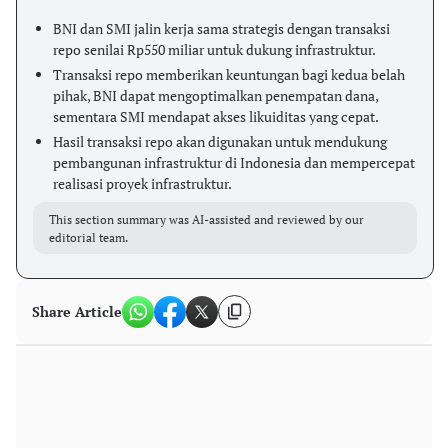
BNI dan SMI jalin kerja sama strategis dengan transaksi
repo senilai Rp550 miliar untuk dukung infrastruktur.
Transaksi repo memberikan keuntungan bagi kedua belah
pihak, BNI dapat mengoptimalkan penempatan dana,
sementara SMI mendapat akses likuiditas yang cepat.
Hasil transaksi repo akan digunakan untuk mendukung
pembangunan infrastruktur di Indonesia dan mempercepat
realisasi proyek infrastruktur.
This section summary was AI-assisted and reviewed by our
editorial team.
Share Article