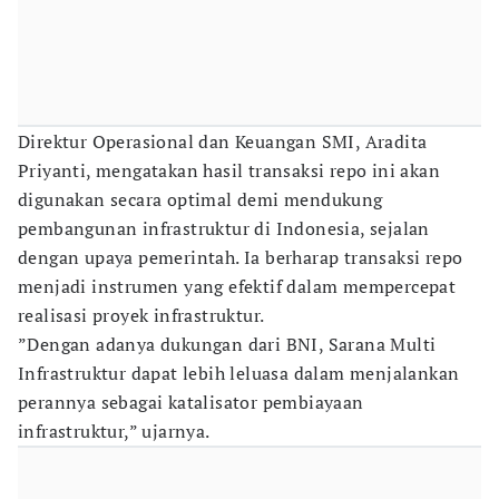
Direktur Operasional dan Keuangan SMI, Aradita
Priyanti, mengatakan hasil transaksi repo ini akan
digunakan secara optimal demi mendukung
pembangunan infrastruktur di Indonesia, sejalan
dengan upaya pemerintah. Ia berharap transaksi repo
menjadi instrumen yang efektif dalam mempercepat
realisasi proyek infrastruktur.
”Dengan adanya dukungan dari BNI, Sarana Multi
Infrastruktur dapat lebih leluasa dalam menjalankan
perannya sebagai katalisator pembiayaan
infrastruktur,” ujarnya.