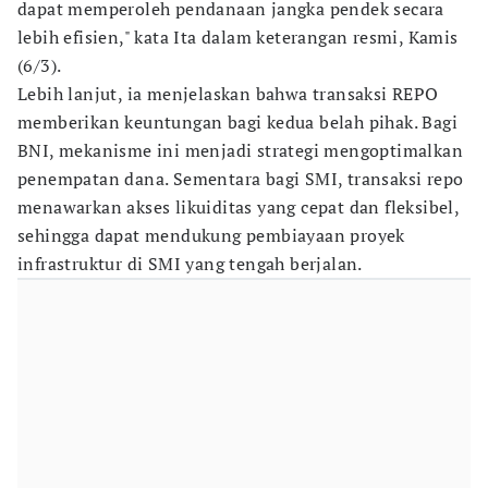
dapat memperoleh pendanaan jangka pendek secara
lebih efisien," kata Ita dalam keterangan resmi, Kamis
(6/3).
Lebih lanjut, ia menjelaskan bahwa transaksi REPO
memberikan keuntungan bagi kedua belah pihak. Bagi
BNI, mekanisme ini menjadi strategi mengoptimalkan
penempatan dana. Sementara bagi SMI, transaksi repo
menawarkan akses likuiditas yang cepat dan fleksibel,
sehingga dapat mendukung pembiayaan proyek
infrastruktur di SMI yang tengah berjalan.