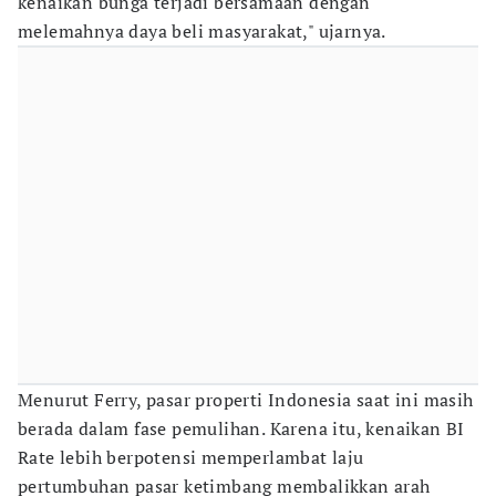
kenaikan bunga terjadi bersamaan dengan
melemahnya daya beli masyarakat," ujarnya.
Menurut Ferry, pasar properti Indonesia saat ini masih
berada dalam fase pemulihan. Karena itu, kenaikan BI
Rate lebih berpotensi memperlambat laju
pertumbuhan pasar ketimbang membalikkan arah