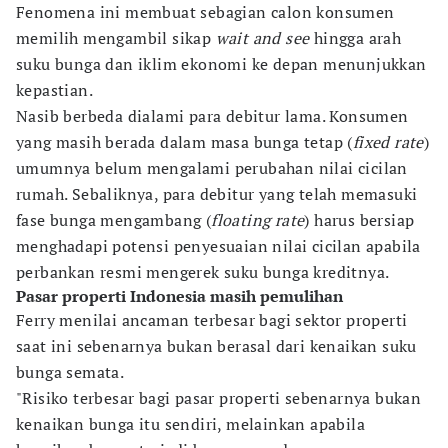
Fenomena ini membuat sebagian calon konsumen
memilih mengambil sikap
wait and see
hingga arah
suku bunga dan iklim ekonomi ke depan menunjukkan
kepastian.
Nasib berbeda dialami para debitur lama. Konsumen
yang masih berada dalam masa bunga tetap (
fixed rate
)
umumnya belum mengalami perubahan nilai cicilan
rumah. Sebaliknya, para debitur yang telah memasuki
fase bunga mengambang (
floating rate
) harus bersiap
menghadapi potensi penyesuaian nilai cicilan apabila
perbankan resmi mengerek suku bunga kreditnya.
Pasar properti Indonesia masih pemulihan
Ferry menilai ancaman terbesar bagi sektor properti
saat ini sebenarnya bukan berasal dari kenaikan suku
bunga semata.
"Risiko terbesar bagi pasar properti sebenarnya bukan
kenaikan bunga itu sendiri, melainkan apabila