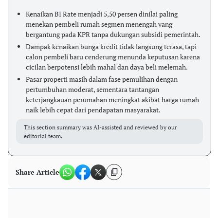
Kenaikan BI Rate menjadi 5,50 persen dinilai paling
menekan pembeli rumah segmen menengah yang
bergantung pada KPR tanpa dukungan subsidi pemerintah.
Dampak kenaikan bunga kredit tidak langsung terasa, tapi
calon pembeli baru cenderung menunda keputusan karena
cicilan berpotensi lebih mahal dan daya beli melemah.
Pasar properti masih dalam fase pemulihan dengan
pertumbuhan moderat, sementara tantangan
keterjangkauan perumahan meningkat akibat harga rumah
naik lebih cepat dari pendapatan masyarakat.
This section summary was AI-assisted and reviewed by our
editorial team.
Share Article