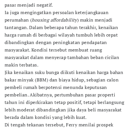
pasar menjadi negatif.
Ia juga mengingatkan persoalan keterjangkauan
perumahan (
housing affordability
) makin menjadi
tantangan. Dalam beberapa tahun terakhir, kenaikan
harga rumah di berbagai wilayah tumbuh lebih cepat
dibandingkan dengan peningkatan pendapatan
masyarakat. Kondisi tersebut membuat ruang
masyarakat dalam menyerap tambahan beban cicilan
makin terbatas.
Jika kenaikan suku bunga diikuti kenaikan harga bahan
bakar minyak (BBM) dan biaya hidup, sebagian calon
pembeli rumah berpotensi menunda keputusan
pembelian. Akibatnya, pertumbuhan pasar properti
tahun ini diperkirakan tetap positif, tetapi berlangsung
lebih moderat dibandingkan jika daya beli masyarakat
berada dalam kondisi yang lebih kuat.
Di tengah tekanan tersebut, Ferry menilai prospek