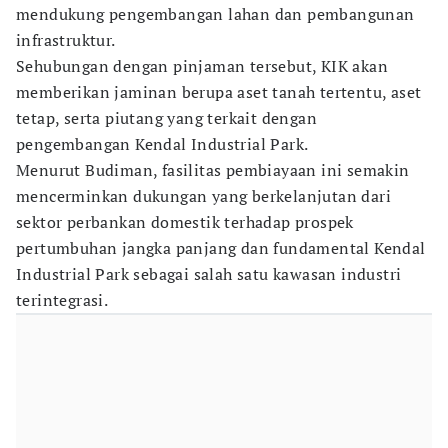
mendukung pengembangan lahan dan pembangunan
infrastruktur.
Sehubungan dengan pinjaman tersebut, KIK akan
memberikan jaminan berupa aset tanah tertentu, aset
tetap, serta piutang yang terkait dengan
pengembangan Kendal Industrial Park.
Menurut Budiman, fasilitas pembiayaan ini semakin
mencerminkan dukungan yang berkelanjutan dari
sektor perbankan domestik terhadap prospek
pertumbuhan jangka panjang dan fundamental Kendal
Industrial Park sebagai salah satu kawasan industri
terintegrasi.