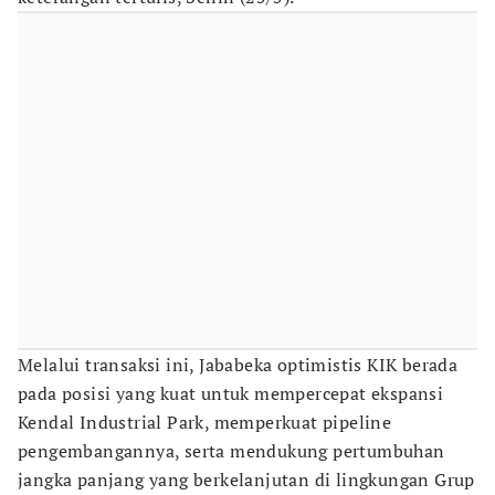
Melalui transaksi ini, Jababeka optimistis KIK berada
pada posisi yang kuat untuk mempercepat ekspansi
Kendal Industrial Park, memperkuat pipeline
pengembangannya, serta mendukung pertumbuhan
jangka panjang yang berkelanjutan di lingkungan Grup