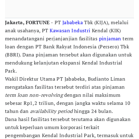
Jakarta, FORTUNE -
PT
Jababeka
Tbk (KIJA), melalui
anak usahanya, PT
Kawasan Industri
Kendal (KIK)
menandatangani perjanjanjian fasilitas
pinjaman
term
loan dengan PT Bank Rakyat Indonesia (Persero) Tbk
(BBRI). Dana pinjaman tersebut akan digunakan untuk
mendukung kelanjutan ekspansi Kendal Industrial
Park.
Wakil Direktur Utama PT Jababeka, Budianto Liman
mengatakan fasilitas tersebut terdiri atas pinjaman
term loan non-revolving
dengan nilai maksimum
sebesar Rp1,2 triliun, dengan jangka waktu selama 10
tahun dan
availability period
hingga 24 bulan.
Dana hasil fasilitas tersebut terutama akan digunakan
untuk keperluan umum korporasi terkait
pengembangan Kendal Industrial Park, termasuk untuk