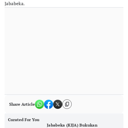
Jababeka.
Share Article
Curated For You
Jababeka (KIJA) Bukukan