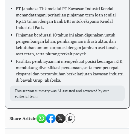
PT Jababeka Tbk melalui PT Kawasan Industri Kendal
menandatangani perjanjian pinjaman term loan senilai
Rp1,2 triliun dengan Bank BRI untuk ekspansi Kendal
Industrial Park.
Pinjaman berdurasi 10 tahun ini akan digunakan untuk
pengembangan lahan, pembangunan infrastruktur, dan
kebutuhan umum korporasi dengan jaminan aset tanah,
aset tetap, serta piutang terkait proyek.
Fasilitas pembiayaan ini memperkuat posisi keuangan KIK,
mendukung diversifikasi pendanaan, serta mempercepat
ekspansi dan pertumbuhan berkelanjutan kawasan industri
di bawah Grup Jababeka.
This section summary was AI-assisted and reviewed by our
editorial team.
Share Article