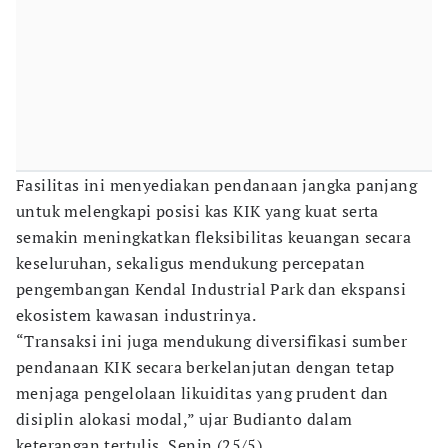
Fasilitas ini menyediakan pendanaan jangka panjang
untuk melengkapi posisi kas KIK yang kuat serta
semakin meningkatkan fleksibilitas keuangan secara
keseluruhan, sekaligus mendukung percepatan
pengembangan Kendal Industrial Park dan ekspansi
ekosistem kawasan industrinya.
“Transaksi ini juga mendukung diversifikasi sumber
pendanaan KIK secara berkelanjutan dengan tetap
menjaga pengelolaan likuiditas yang prudent dan
disiplin alokasi modal,” ujar Budianto dalam
keterangan tertulis, Senin (25/5).