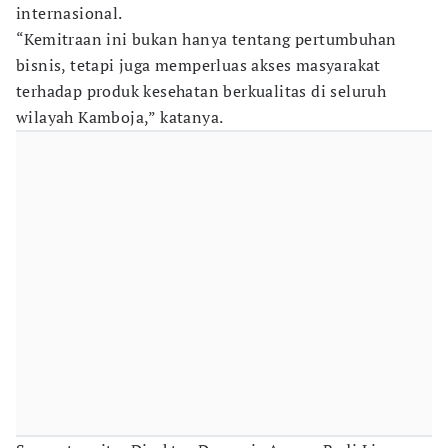
internasional.
“Kemitraan ini bukan hanya tentang pertumbuhan
bisnis, tetapi juga memperluas akses masyarakat
terhadap produk kesehatan berkualitas di seluruh
wilayah Kamboja,” katanya.