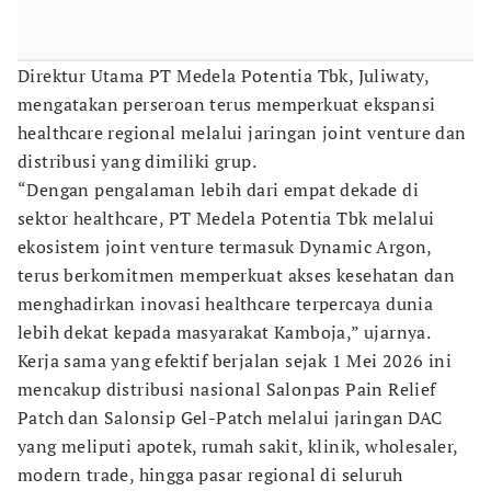
Direktur Utama PT Medela Potentia Tbk, Juliwaty,
mengatakan perseroan terus memperkuat ekspansi
healthcare regional melalui jaringan joint venture dan
distribusi yang dimiliki grup.
“Dengan pengalaman lebih dari empat dekade di
sektor healthcare, PT Medela Potentia Tbk melalui
ekosistem joint venture termasuk Dynamic Argon,
terus berkomitmen memperkuat akses kesehatan dan
menghadirkan inovasi healthcare terpercaya dunia
lebih dekat kepada masyarakat Kamboja,” ujarnya.
Kerja sama yang efektif berjalan sejak 1 Mei 2026 ini
mencakup distribusi nasional Salonpas Pain Relief
Patch dan Salonsip Gel-Patch melalui jaringan DAC
yang meliputi apotek, rumah sakit, klinik, wholesaler,
modern trade, hingga pasar regional di seluruh