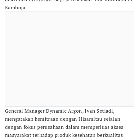
Kamboja.
General Manager Dynamic Argon, Ivan Setiadi,
mengatakan kemitraan dengan Hisamitsu sejalan
dengan fokus perusahaan dalam memperluas akses
masyarakat terhadap produk kesehatan berkualitas