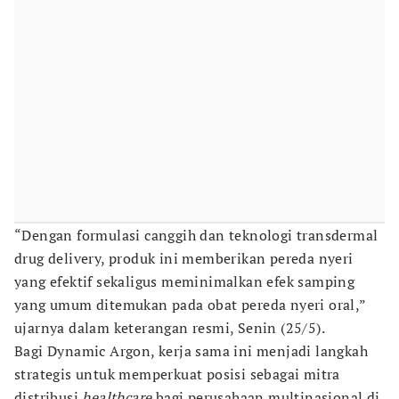
“Dengan formulasi canggih dan teknologi transdermal
drug delivery, produk ini memberikan pereda nyeri
yang efektif sekaligus meminimalkan efek samping
yang umum ditemukan pada obat pereda nyeri oral,”
ujarnya dalam keterangan resmi, Senin (25/5).
Bagi Dynamic Argon, kerja sama ini menjadi langkah
strategis untuk memperkuat posisi sebagai mitra
distribusi
healthcare
bagi perusahaan multinasional di