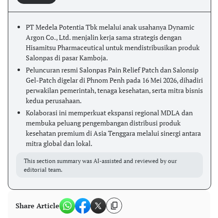
PT Medela Potentia Tbk melalui anak usahanya Dynamic
Argon Co., Ltd. menjalin kerja sama strategis dengan
Hisamitsu Pharmaceutical untuk mendistribusikan produk
Salonpas di pasar Kamboja.
Peluncuran resmi Salonpas Pain Relief Patch dan Salonsip
Gel-Patch digelar di Phnom Penh pada 16 Mei 2026, dihadiri
perwakilan pemerintah, tenaga kesehatan, serta mitra bisnis
kedua perusahaan.
Kolaborasi ini memperkuat ekspansi regional MDLA dan
membuka peluang pengembangan distribusi produk
kesehatan premium di Asia Tenggara melalui sinergi antara
mitra global dan lokal.
This section summary was AI-assisted and reviewed by our
editorial team.
Share Article