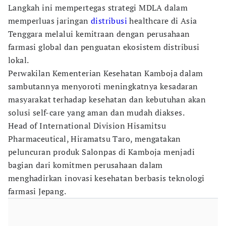
Langkah ini mempertegas strategi MDLA dalam
memperluas jaringan
distribusi
healthcare di Asia
Tenggara melalui kemitraan dengan perusahaan
farmasi global dan penguatan ekosistem distribusi
lokal.
Perwakilan Kementerian Kesehatan Kamboja dalam
sambutannya menyoroti meningkatnya kesadaran
masyarakat terhadap kesehatan dan kebutuhan akan
solusi self-care yang aman dan mudah diakses.
Head of International Division Hisamitsu
Pharmaceutical, Hiramatsu Taro, mengatakan
peluncuran produk Salonpas di Kamboja menjadi
bagian dari komitmen perusahaan dalam
menghadirkan inovasi kesehatan berbasis teknologi
farmasi Jepang.