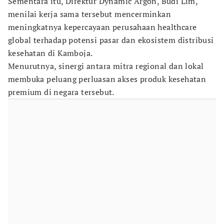
Sementara itu, Direktur Dynamic Argon, Budi Lim,
menilai kerja sama tersebut mencerminkan
meningkatnya kepercayaan perusahaan healthcare
global terhadap potensi pasar dan ekosistem distribusi
kesehatan di Kamboja.
Menurutnya, sinergi antara mitra regional dan lokal
membuka peluang perluasan akses produk kesehatan
premium di negara tersebut.