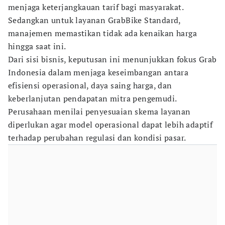
menjaga keterjangkauan tarif bagi masyarakat.
Sedangkan untuk layanan GrabBike Standard,
manajemen memastikan tidak ada kenaikan harga
hingga saat ini.
Dari sisi bisnis, keputusan ini menunjukkan fokus Grab
Indonesia dalam menjaga keseimbangan antara
efisiensi operasional, daya saing harga, dan
keberlanjutan pendapatan mitra pengemudi.
Perusahaan menilai penyesuaian skema layanan
diperlukan agar model operasional dapat lebih adaptif
terhadap perubahan regulasi dan kondisi pasar.