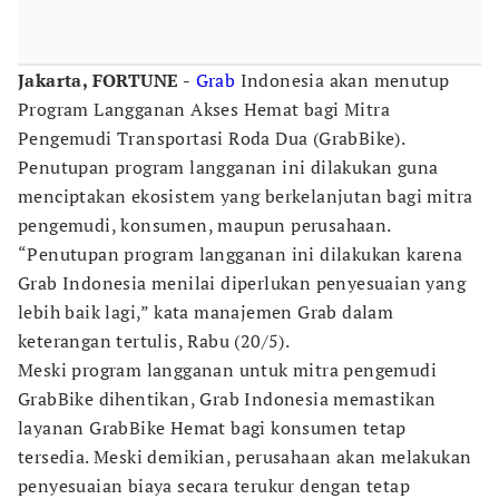
Jakarta, FORTUNE -
Grab
Indonesia akan menutup
Program Langganan Akses Hemat bagi Mitra
Pengemudi Transportasi Roda Dua (GrabBike).
Penutupan program langganan ini dilakukan guna
menciptakan ekosistem yang berkelanjutan bagi mitra
pengemudi, konsumen, maupun perusahaan.
“Penutupan program langganan ini dilakukan karena
Grab Indonesia menilai diperlukan penyesuaian yang
lebih baik lagi,” kata manajemen Grab dalam
keterangan tertulis, Rabu (20/5).
Meski program langganan untuk mitra pengemudi
GrabBike dihentikan, Grab Indonesia memastikan
layanan GrabBike Hemat bagi konsumen tetap
tersedia. Meski demikian, perusahaan akan melakukan
penyesuaian biaya secara terukur dengan tetap