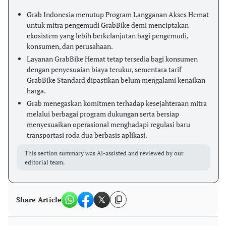
Grab Indonesia menutup Program Langganan Akses Hemat
untuk mitra pengemudi GrabBike demi menciptakan
ekosistem yang lebih berkelanjutan bagi pengemudi,
konsumen, dan perusahaan.
Layanan GrabBike Hemat tetap tersedia bagi konsumen
dengan penyesuaian biaya terukur, sementara tarif
GrabBike Standard dipastikan belum mengalami kenaikan
harga.
Grab menegaskan komitmen terhadap kesejahteraan mitra
melalui berbagai program dukungan serta bersiap
menyesuaikan operasional menghadapi regulasi baru
transportasi roda dua berbasis aplikasi.
This section summary was AI-assisted and reviewed by our
editorial team.
Share Article