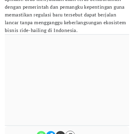
dengan pemerintah dan pemangku kepentingan guna
memastikan regulasi baru tersebut dapat berjalan
lancar tanpa mengganggu keberlangsungan ekosistem
bisnis ride-hailing di Indonesia.