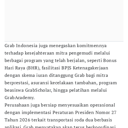
Grab Indonesia juga menegaskan komitmennya
terhadap kesejahteraan mitra pengemudi melalui
berbagai program yang telah berjalan, seperti Bonus
Hari Raya (BHR), fasilitasi BPJS Ketenagakerjaan
dengan skema iuran ditanggung Grab bagi mitra
berprestasi, asuransi kecelakaan tambahan, program
beasiswa GrabScholar, hingga pelatihan melalui
GrabAcademy.
Perusahaan juga bersiap menyesuaikan operasional
dengan implementasi Peraturan Presiden Nomor 27
Tahun 2026 terkait transportasi roda dua berbasis
aplikasi. Grab menyatakan akan terus berkoordinasi