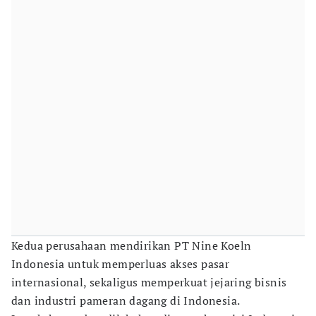
Kedua perusahaan mendirikan PT Nine Koeln
Indonesia untuk memperluas akses pasar
internasional, sekaligus memperkuat jejaring bisnis
dan industri pameran dagang di Indonesia.