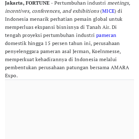
Jakarta, FORTUNE
- Pertumbuhan industri
meetings,
incentives, conferences, and exhibitions
(
MICE
) di
Indonesia menarik perhatian pemain global untuk
memperluas ekspansi bisnisnya di Tanah Air. Di
tengah proyeksi pertumbuhan industri
pameran
domestik hingga 15 persen tahun ini, perusahaan
penyelenggara pameran asal Jerman, Koelnmesse,
memperkuat kehadirannya di Indonesia melalui
pembentukan perusahaan patungan bersama AMARA
Expo.