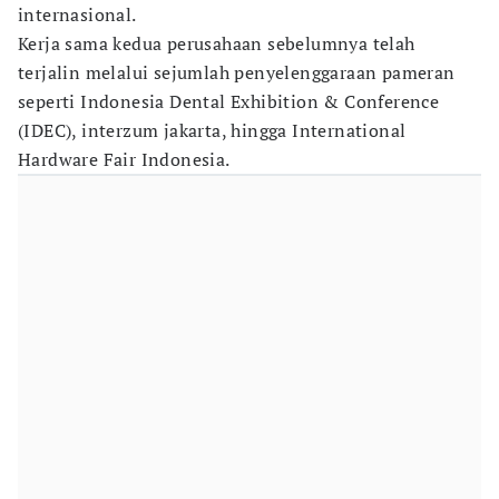
internasional.
Kerja sama kedua perusahaan sebelumnya telah
terjalin melalui sejumlah penyelenggaraan pameran
seperti Indonesia Dental Exhibition & Conference
(IDEC), interzum jakarta, hingga International
Hardware Fair Indonesia.