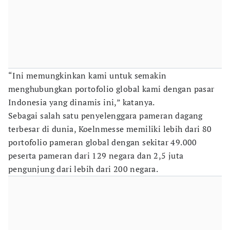
“Ini memungkinkan kami untuk semakin
menghubungkan portofolio global kami dengan pasar
Indonesia yang dinamis ini,” katanya.
Sebagai salah satu penyelenggara pameran dagang
terbesar di dunia, Koelnmesse memiliki lebih dari 80
portofolio pameran global dengan sekitar 49.000
peserta pameran dari 129 negara dan 2,5 juta
pengunjung dari lebih dari 200 negara.