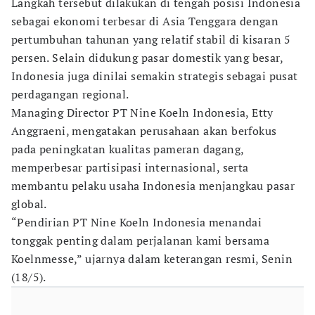
Langkah tersebut dilakukan di tengah posisi Indonesia
sebagai ekonomi terbesar di Asia Tenggara dengan
pertumbuhan tahunan yang relatif stabil di kisaran 5
persen. Selain didukung pasar domestik yang besar,
Indonesia juga dinilai semakin strategis sebagai pusat
perdagangan regional.
Managing Director PT Nine Koeln Indonesia, Etty
Anggraeni, mengatakan perusahaan akan berfokus
pada peningkatan kualitas pameran dagang,
memperbesar partisipasi internasional, serta
membantu pelaku usaha Indonesia menjangkau pasar
global.
“Pendirian PT Nine Koeln Indonesia menandai
tonggak penting dalam perjalanan kami bersama
Koelnmesse,” ujarnya dalam keterangan resmi, Senin
(18/5).