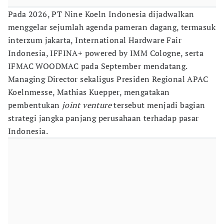
Pada 2026, PT Nine Koeln Indonesia dijadwalkan
menggelar sejumlah agenda pameran dagang, termasuk
interzum jakarta, International Hardware Fair
Indonesia, IFFINA+ powered by IMM Cologne, serta
IFMAC WOODMAC pada September mendatang.
Managing Director sekaligus Presiden Regional APAC
Koelnmesse, Mathias Kuepper, mengatakan
pembentukan
joint venture
tersebut menjadi bagian
strategi jangka panjang perusahaan terhadap pasar
Indonesia.