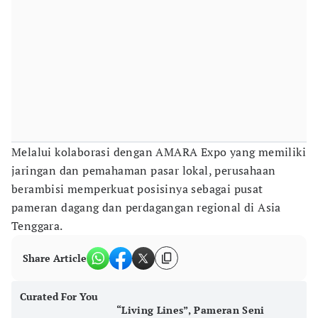
Melalui kolaborasi dengan AMARA Expo yang memiliki
jaringan dan pemahaman pasar lokal, perusahaan
berambisi memperkuat posisinya sebagai pusat
pameran dagang dan perdagangan regional di Asia
Tenggara.
Share Article
Curated For You
“Living Lines”, Pameran Seni