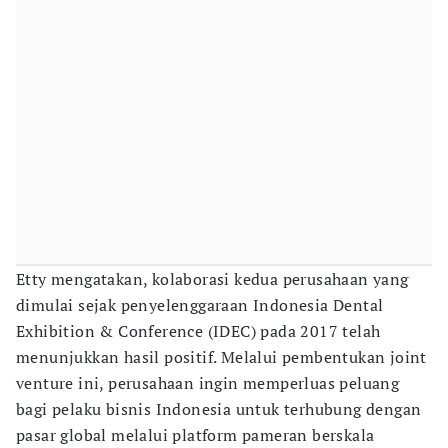
Etty mengatakan, kolaborasi kedua perusahaan yang
dimulai sejak penyelenggaraan Indonesia Dental
Exhibition & Conference (IDEC) pada 2017 telah
menunjukkan hasil positif. Melalui pembentukan joint
venture ini, perusahaan ingin memperluas peluang
bagi pelaku bisnis Indonesia untuk terhubung dengan
pasar global melalui platform pameran berskala