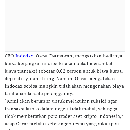
CEO
Indodax
, Oscar Darmawan, mengatakan hadirnya
bursa berjangka ini diperkirakan bakal menambah
biaya transaksi sebesar 0.02 persen untuk biaya bursa,
depository, dan kliring. Namun, Oscar mengatakan
Indodax sebisa mungkin tidak akan mengenakan biaya
tambahan kepada pelanggannya.
“Kami akan berusaha untuk melakukan subsidi agar
transaksi kripto dalam negeri tidak mahal, sehingga
tidak memberatkan para trader aset kripto Indonesia,”
ucap Oscar melalui keterangan resmi yang dikutip di