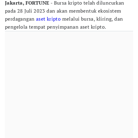
Jakarta, FORTUNE
- Bursa kripto telah diluncurkan
pada 28 Juli 2023 dan akan membentuk ekosistem
perdagangan
aset kripto
melalui bursa, kliring, dan
pengelola tempat penyimpanan aset kripto.