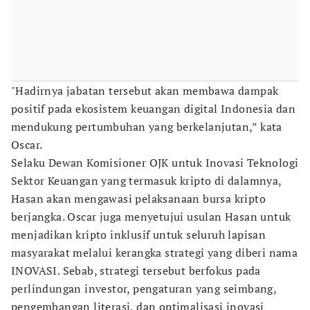
"Hadirnya jabatan tersebut akan membawa dampak
positif pada ekosistem keuangan digital Indonesia dan
mendukung pertumbuhan yang berkelanjutan,” kata
Oscar.
Selaku Dewan Komisioner OJK untuk Inovasi Teknologi
Sektor Keuangan yang termasuk kripto di dalamnya,
Hasan akan mengawasi pelaksanaan bursa kripto
berjangka. Oscar juga menyetujui usulan Hasan untuk
menjadikan kripto inklusif untuk seluruh lapisan
masyarakat melalui kerangka strategi yang diberi nama
INOVASI. Sebab, strategi tersebut berfokus pada
perlindungan investor, pengaturan yang seimbang,
pengembangan literasi, dan optimalisasi inovasi