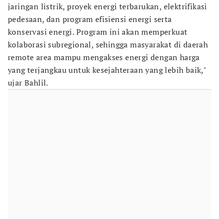
jaringan listrik, proyek energi terbarukan, elektrifikasi
pedesaan, dan program efisiensi energi serta
konservasi energi. Program ini akan memperkuat
kolaborasi subregional, sehingga masyarakat di daerah
remote area mampu mengakses energi dengan harga
yang terjangkau untuk kesejahteraan yang lebih baik,"
ujar Bahlil.