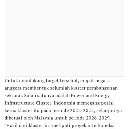
Untuk mendukung target tersebut, empat negara
anggota membentuk sejumlah klaster pembangunan
sektoral. Salah satunya adalah Power and Energy
Infrastructure Cluster. Indonesia memegang posisi
ketua klaster itu pada periode 2022-2025, selanjutnya
diketuai oleh Malaysia untuk periode 2026-2029.
"Hasil dari klaster ini meliputi proyek interkoneksi