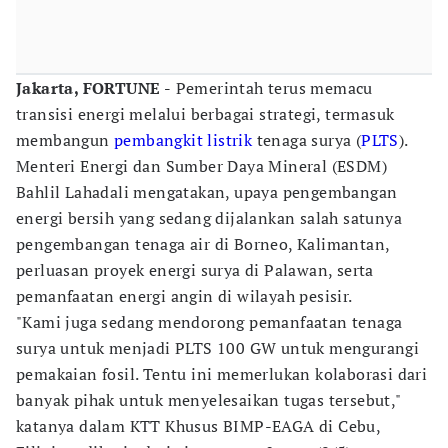
Jakarta, FORTUNE -
Pemerintah terus memacu
transisi energi melalui berbagai strategi, termasuk
membangun
pembangkit listrik
tenaga surya (
PLTS
).
Menteri Energi dan Sumber Daya Mineral (ESDM)
Bahlil Lahadali mengatakan, upaya pengembangan
energi bersih yang sedang dijalankan salah satunya
pengembangan tenaga air di Borneo, Kalimantan,
perluasan proyek energi surya di Palawan, serta
pemanfaatan energi angin di wilayah pesisir.
"Kami juga sedang mendorong pemanfaatan tenaga
surya untuk menjadi PLTS 100 GW untuk mengurangi
pemakaian fosil. Tentu ini memerlukan kolaborasi dari
banyak pihak untuk menyelesaikan tugas tersebut,"
katanya dalam KTT Khusus BIMP-EAGA di Cebu,