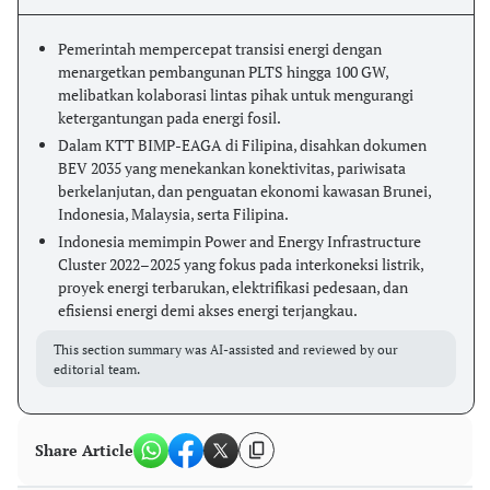
Pemerintah mempercepat transisi energi dengan
menargetkan pembangunan PLTS hingga 100 GW,
melibatkan kolaborasi lintas pihak untuk mengurangi
ketergantungan pada energi fosil.
Dalam KTT BIMP-EAGA di Filipina, disahkan dokumen
BEV 2035 yang menekankan konektivitas, pariwisata
berkelanjutan, dan penguatan ekonomi kawasan Brunei,
Indonesia, Malaysia, serta Filipina.
Indonesia memimpin Power and Energy Infrastructure
Cluster 2022–2025 yang fokus pada interkoneksi listrik,
proyek energi terbarukan, elektrifikasi pedesaan, dan
efisiensi energi demi akses energi terjangkau.
This section summary was AI-assisted and reviewed by our
editorial team.
Share Article