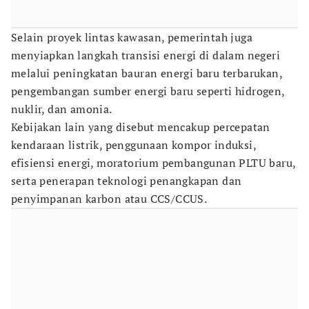
Selain proyek lintas kawasan, pemerintah juga
menyiapkan langkah transisi energi di dalam negeri
melalui peningkatan bauran energi baru terbarukan,
pengembangan sumber energi baru seperti hidrogen,
nuklir, dan amonia.
Kebijakan lain yang disebut mencakup percepatan
kendaraan listrik, penggunaan kompor induksi,
efisiensi energi, moratorium pembangunan PLTU baru,
serta penerapan teknologi penangkapan dan
penyimpanan karbon atau CCS/CCUS.