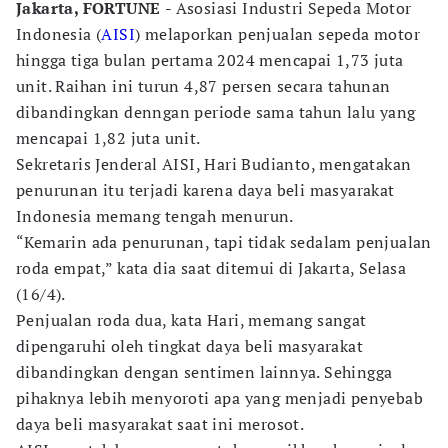
Jakarta, FORTUNE
- Asosiasi Industri Sepeda Motor
Indonesia (
AISI
) melaporkan penjualan sepeda motor
hingga tiga bulan pertama 2024 mencapai 1,73 juta
unit. Raihan ini turun 4,87 persen secara tahunan
dibandingkan denngan periode sama tahun lalu yang
mencapai 1,82 juta unit.
Sekretaris Jenderal AISI, Hari Budianto, mengatakan
penurunan itu terjadi karena daya beli masyarakat
Indonesia memang tengah menurun.
“Kemarin ada penurunan, tapi tidak sedalam penjualan
roda empat,” kata dia saat ditemui di Jakarta, Selasa
(16/4).
Penjualan roda dua, kata Hari, memang sangat
dipengaruhi oleh tingkat daya beli masyarakat
dibandingkan dengan sentimen lainnya. Sehingga
pihaknya lebih menyoroti apa yang menjadi penyebab
daya beli masyarakat saat ini merosot.