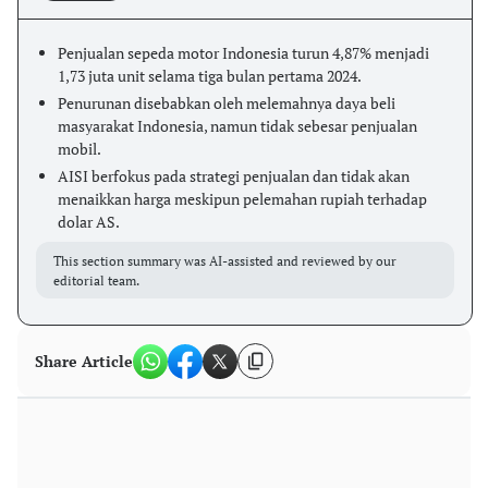
Penjualan sepeda motor Indonesia turun 4,87% menjadi
1,73 juta unit selama tiga bulan pertama 2024.
Penurunan disebabkan oleh melemahnya daya beli
masyarakat Indonesia, namun tidak sebesar penjualan
mobil.
AISI berfokus pada strategi penjualan dan tidak akan
menaikkan harga meskipun pelemahan rupiah terhadap
dolar AS.
This section summary was AI-assisted and reviewed by our
editorial team.
Share Article