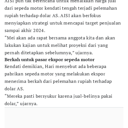
AISI pun tak berencana untuk menaikkan harga jual
dari sepeda motor kendati tengah terjadi pelemahan
rupiah terhadap dolar AS. AISI akan berfokus
menyiapkan strategi untuk mencapai target penjualan
sampai akhir 2024.
“Mei akan ada rapat bersama anggota kita dan akan
lakukan kajian untuk melihat proyeksi dari yang
pernah ditetapkan sebelumnya,” ujarnya.
Berkah untuk pasar ekspor sepeda motor
Kendati demikian, Hari menyebut ada beberapa
pabrikan sepeda motor yang melakukan ekspor
menerima berkah dari pelemahan rupiah terhadap
dolar AS.
“Mereka pasti bersyukur karena jual-belinya pakai
dolar,” ujarnya.