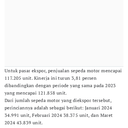
Untuk pasar ekspor, penjualan sepeda motor mencapai
117.205 unit. Kinerja ini turun 3,81 persen
dibandingkan dengan periode yang sama pada 2023
yang mencapai 121.858 unit.
Dari jumlah sepeda motor yang diekspor tersebut,
perinciannya adalah sebagai berikut: Januari 2024
34.991 unit, Februari 2024 38.375 unit, dan Maret
2024 43.839 unit.