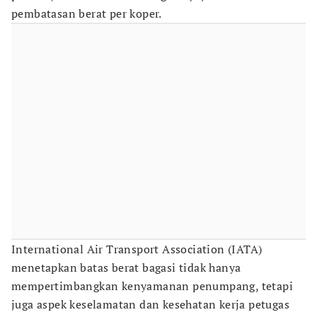
pembatasan berat per koper.
International Air Transport Association (IATA)
menetapkan batas berat bagasi tidak hanya
mempertimbangkan kenyamanan penumpang, tetapi
juga aspek keselamatan dan kesehatan kerja petugas