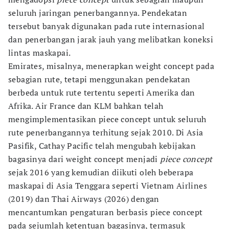
seluruh jaringan penerbangannya. Pendekatan
tersebut banyak digunakan pada rute internasional
dan penerbangan jarak jauh yang melibatkan koneksi
lintas maskapai.
Emirates, misalnya, menerapkan weight concept pada
sebagian rute, tetapi menggunakan pendekatan
berbeda untuk rute tertentu seperti Amerika dan
Afrika. Air France dan KLM bahkan telah
mengimplementasikan piece concept untuk seluruh
rute penerbangannya terhitung sejak 2010. Di Asia
Pasifik, Cathay Pacific telah mengubah kebijakan
bagasinya dari weight concept menjadi
piece concept
sejak 2016 yang kemudian diikuti oleh beberapa
maskapai di Asia Tenggara seperti Vietnam Airlines
(2019) dan Thai Airways (2026) dengan
mencantumkan pengaturan berbasis piece concept
pada sejumlah ketentuan bagasinya, termasuk