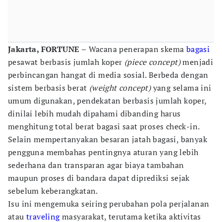
Jakarta, FORTUNE –
Wacana penerapan skema
bagasi
pesawat berbasis jumlah koper
(piece concept)
menjadi
perbincangan hangat di media sosial. Berbeda dengan
sistem berbasis berat
(weight concept)
yang selama ini
umum digunakan, pendekatan berbasis jumlah koper,
dinilai lebih mudah dipahami dibanding harus
menghitung total berat bagasi saat proses check-in.
Selain mempertanyakan besaran jatah bagasi, banyak
pengguna membahas pentingnya aturan yang lebih
sederhana dan transparan agar biaya tambahan
maupun proses di bandara dapat diprediksi sejak
sebelum keberangkatan.
Isu ini mengemuka seiring perubahan pola perjalanan
atau
traveling
masyarakat, terutama ketika aktivitas