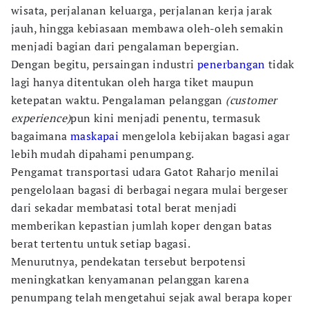
wisata, perjalanan keluarga, perjalanan kerja jarak
jauh, hingga kebiasaan membawa oleh-oleh semakin
menjadi bagian dari pengalaman bepergian.
Dengan begitu, persaingan industri
penerbangan
tidak
lagi hanya ditentukan oleh harga tiket maupun
ketepatan waktu. Pengalaman pelanggan
(customer
experience)
pun kini menjadi penentu, termasuk
bagaimana
maskapai
mengelola kebijakan bagasi agar
lebih mudah dipahami penumpang.
Pengamat transportasi udara Gatot Raharjo menilai
pengelolaan bagasi di berbagai negara mulai bergeser
dari sekadar membatasi total berat menjadi
memberikan kepastian jumlah koper dengan batas
berat tertentu untuk setiap bagasi.
Menurutnya, pendekatan tersebut berpotensi
meningkatkan kenyamanan pelanggan karena
penumpang telah mengetahui sejak awal berapa koper