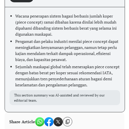
Wacana penerapan sistem bagasi berbasis jumlah koper
(piece concept) ramai dibahas karena dinilai lebih mudah
dipahami dibanding sistem berbasis berat yang selama ini
digunakan maskapai.
Pengamat dan pelaku industri menilai piece concept dapat
meningkatkan kenyamanan pelanggan, namun tetap perlu
kajian mendalam terkait dampak operasional, efisiensi
biaya, dan kapasitas pesawat.
Sejumlah maskapai global telah menerapkan piece concept
dengan batas berat per koper sesuai rekomendasi IATA,
menunjukkan tren penyederhanaan aturan bagasi demi
keselamatan dan pengalaman pelanggan.
This section summary was AI-assisted and reviewed by our
editorial team.
Share Article