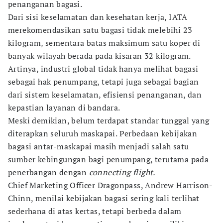
penanganan bagasi.
Dari sisi keselamatan dan kesehatan kerja, IATA
merekomendasikan satu bagasi tidak melebihi 23
kilogram, sementara batas maksimum satu koper di
banyak wilayah berada pada kisaran 32 kilogram.
Artinya, industri global tidak hanya melihat bagasi
sebagai hak penumpang, tetapi juga sebagai bagian
dari sistem keselamatan, efisiensi penanganan, dan
kepastian layanan di bandara.
Meski demikian, belum terdapat standar tunggal yang
diterapkan seluruh maskapai. Perbedaan kebijakan
bagasi antar-maskapai masih menjadi salah satu
sumber kebingungan bagi penumpang, terutama pada
penerbangan dengan
connecting flight.
Chief Marketing Officer Dragonpass, Andrew Harrison-
Chinn, menilai kebijakan bagasi sering kali terlihat
sederhana di atas kertas, tetapi berbeda dalam