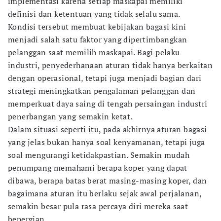
implementasi karena setiap maskapai memiliki
definisi dan ketentuan yang tidak selalu sama.
Kondisi tersebut membuat kebijakan bagasi kini
menjadi salah satu faktor yang dipertimbangkan
pelanggan saat memilih maskapai. Bagi pelaku
industri, penyederhanaan aturan tidak hanya berkaitan
dengan operasional, tetapi juga menjadi bagian dari
strategi meningkatkan pengalaman pelanggan dan
memperkuat daya saing di tengah persaingan industri
penerbangan yang semakin ketat.
Dalam situasi seperti itu, pada akhirnya aturan bagasi
yang jelas bukan hanya soal kenyamanan, tetapi juga
soal mengurangi ketidakpastian. Semakin mudah
penumpang memahami berapa koper yang dapat
dibawa, berapa batas berat masing-masing koper, dan
bagaimana aturan itu berlaku sejak awal perjalanan,
semakin besar pula rasa percaya diri mereka saat
bepergian.