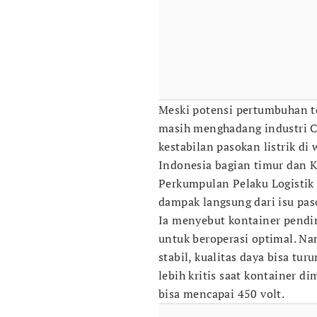
Meski potensi pertumbuhan te
masih menghadang industri C
kestabilan pasokan listrik di 
Indonesia bagian timur dan K
Perkumpulan Pelaku Logistik
dampak langsung dari isu pas
Ia menyebut kontainer pendi
untuk beroperasi optimal. Na
stabil, kualitas daya bisa tur
lebih kritis saat kontainer 
bisa mencapai 450 volt.