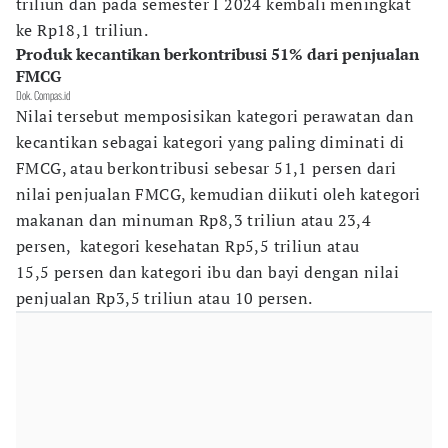
triliun dan pada semester I 2024 kembali meningkat
ke Rp18,1 triliun.
Produk kecantikan berkontribusi 51% dari penjualan
FMCG
Dok. Compas.id
Nilai tersebut memposisikan kategori perawatan dan
kecantikan sebagai kategori yang paling diminati di
FMCG, atau berkontribusi sebesar 51,1 persen dari
nilai penjualan FMCG, kemudian diikuti oleh kategori
makanan dan minuman Rp8,3 triliun atau 23,4
persen, kategori kesehatan Rp5,5 triliun atau
15,5 persen dan kategori ibu dan bayi dengan nilai
penjualan Rp3,5 triliun atau 10 persen.