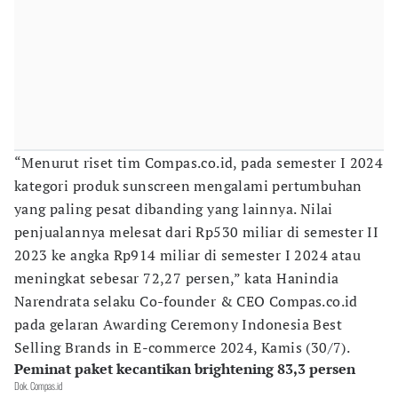
“Menurut riset tim Compas.co.id, pada semester I 2024
kategori produk sunscreen mengalami pertumbuhan
yang paling pesat dibanding yang lainnya. Nilai
penjualannya melesat dari Rp530 miliar di semester II
2023 ke angka Rp914 miliar di semester I 2024 atau
meningkat sebesar 72,27 persen,” kata Hanindia
Narendrata selaku Co-founder & CEO Compas.co.id
pada gelaran Awarding Ceremony Indonesia Best
Selling Brands in E-commerce 2024, Kamis (30/7).
Peminat paket kecantikan brightening 83,3 persen
Dok. Compas.id