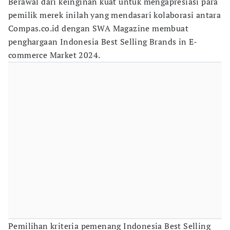
Berawal dari keinginan kuat untuk mengapresiasi para
pemilik merek inilah yang mendasari kolaborasi antara
Compas.co.id dengan SWA Magazine membuat
penghargaan Indonesia Best Selling Brands in E-
commerce Market 2024.
Pemilihan kriteria pemenang Indonesia Best Selling