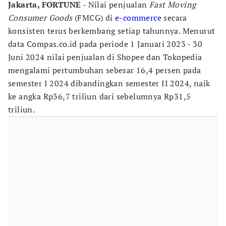
Jakarta, FORTUNE -
Nilai penjualan
Fast Moving
Consumer Goods
(FMCG) di
e-commerce
secara
konsisten terus berkembang setiap tahunnya. Menurut
data Compas.co.id pada periode 1 Januari 2023 - 30
Juni 2024 nilai penjualan di Shopee dan Tokopedia
mengalami pertumbuhan sebesar 16,4 persen pada
semester I 2024 dibandingkan semester II 2024, naik
ke angka Rp36,7 triliun dari sebelumnya Rp31,5
triliun.