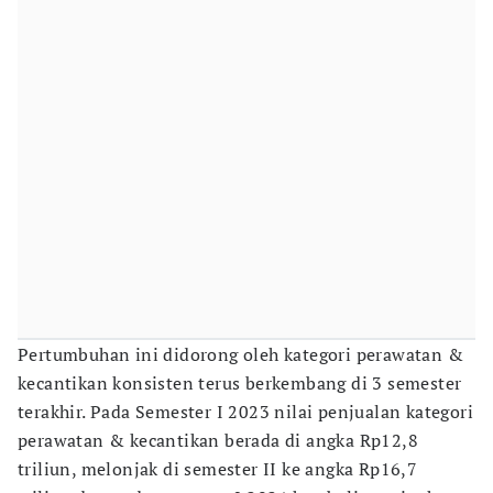
Pertumbuhan ini didorong oleh kategori perawatan &
kecantikan konsisten terus berkembang di 3 semester
terakhir. Pada Semester I 2023 nilai penjualan kategori
perawatan & kecantikan berada di angka Rp12,8
triliun, melonjak di semester II ke angka Rp16,7