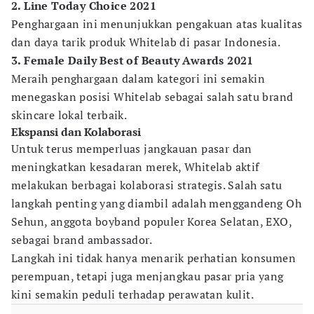
2. Line Today Choice 2021
Penghargaan ini menunjukkan pengakuan atas kualitas
dan daya tarik produk Whitelab di pasar Indonesia.
3. Female Daily Best of Beauty Awards 2021
Meraih penghargaan dalam kategori ini semakin
menegaskan posisi Whitelab sebagai salah satu brand
skincare lokal terbaik.
Ekspansi dan Kolaborasi
Untuk terus memperluas jangkauan pasar dan
meningkatkan kesadaran merek, Whitelab aktif
melakukan berbagai kolaborasi strategis. Salah satu
langkah penting yang diambil adalah menggandeng Oh
Sehun, anggota boyband populer Korea Selatan, EXO,
sebagai brand ambassador.
Langkah ini tidak hanya menarik perhatian konsumen
perempuan, tetapi juga menjangkau pasar pria yang
kini semakin peduli terhadap perawatan kulit.