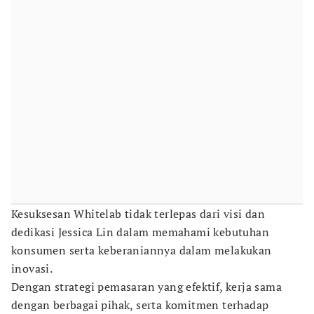
Kesuksesan Whitelab tidak terlepas dari visi dan
dedikasi Jessica Lin dalam memahami kebutuhan
konsumen serta keberaniannya dalam melakukan
inovasi.
Dengan strategi pemasaran yang efektif, kerja sama
dengan berbagai pihak, serta komitmen terhadap