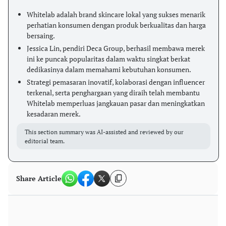
Whitelab adalah brand skincare lokal yang sukses menarik
perhatian konsumen dengan produk berkualitas dan harga
bersaing.
Jessica Lin, pendiri Deca Group, berhasil membawa merek
ini ke puncak popularitas dalam waktu singkat berkat
dedikasinya dalam memahami kebutuhan konsumen.
Strategi pemasaran inovatif, kolaborasi dengan influencer
terkenal, serta penghargaan yang diraih telah membantu
Whitelab memperluas jangkauan pasar dan meningkatkan
kesadaran merek.
This section summary was AI-assisted and reviewed by our
editorial team.
Share Article