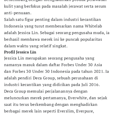
kulit yang berfokus pada masalah jerawat serta serum
anti-penuaan.
Salah satu figur penting dalam industri kecantikan
Indonesia yang turut membesarkan nama Whitelab
adalah Jessica Lin. Sebagai seorang pengusaha muda, ia
berhasil membawa merek ini ke puncak popularitas
dalam waktu yang relatif singkat.
Profil Jessica Lin
Jessica Lin merupakan seorang pengusaha yang
namanya masuk dalam daftar Forbes Under 30 Asia
dan Forbes 30 Under 30 Indonesia pada tahun 2021. Ia
adalah pendiri Deca Group, sebuah perusahaan di
industri kecantikan yang didirikan pada Juli 2016.
Deca Group memulai perjalanannya dengan
meluncurkan merek pertamanya, Everwhite, dan sejak
saat itu terus berkembang dengan menghadirkan
berbagai merek lain seperti Everslim, Everpure,