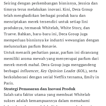
Seiring dengan perkembangan bisnisnya, Jessica dan
timnya terus melakukan inovasi. Kini, Deca Group
telah menghadirkan berbagai produk baru dan
menciptakan merek tersendiri untuk setiap lini
produknya, termasuk Whitelab, White Story, dan
Trueve. Bahkan, baru-baru ini, Deca Group juga
memperluas bisnisnya ke industri wewangian dengan
meluncurkan parfum Bonavie.
Untuk menarik perhatian pasar, parfum ini dirancang
memiliki aroma mewah yang menyerupai parfum dari
merek-merek mahal. Deca Group juga menggandeng
berbagai
influencer
,
Key Opinion Leade
r (KOL), serta
berkolaborasi dengan serial Netflix ternama, Emily in
Paris.
Strategi Pemasaran dan Inovasi Produk
Salah satu faktor utama yang membuat Whitelab
sukses adalah kemampuannya dalam memahami