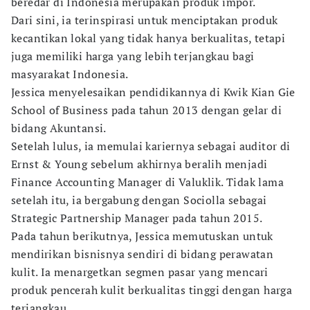
beredar di Indonesia merupakan produk impor.
Dari sini, ia terinspirasi untuk menciptakan produk
kecantikan lokal yang tidak hanya berkualitas, tetapi
juga memiliki harga yang lebih terjangkau bagi
masyarakat Indonesia.
Jessica menyelesaikan pendidikannya di Kwik Kian Gie
School of Business pada tahun 2013 dengan gelar di
bidang Akuntansi.
Setelah lulus, ia memulai kariernya sebagai auditor di
Ernst & Young sebelum akhirnya beralih menjadi
Finance Accounting Manager di Valuklik. Tidak lama
setelah itu, ia bergabung dengan Sociolla sebagai
Strategic Partnership Manager pada tahun 2015.
Pada tahun berikutnya, Jessica memutuskan untuk
mendirikan bisnisnya sendiri di bidang perawatan
kulit. Ia menargetkan segmen pasar yang mencari
produk pencerah kulit berkualitas tinggi dengan harga
terjangkau.