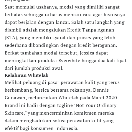
Saat memulai usahanya, modal yang dimiliki sangat
terbatas sehingga ia harus mencari cara agar bisnisnya
dapat berjalan dengan lancar. Salah satu langkah yang
diambil adalah mengajukan Kredit Tanpa Agunan
(KTA), yang memiliki syarat dan proses yang lebih
sederhana dibandingkan dengan kredit beragunan.
Berkat tambahan modal tersebut, Jessica dapat
meningkatkan produksi Everwhite hingga dua kali lipat
dari jumlah produksi awal.
Kelahiran Whitelab
Melihat peluang di pasar perawatan kulit yang terus
berkembang, Jessica bersama rekannya, Dennis
Gunawan, meluncurkan Whitelab pada Maret 2020.
Brand ini hadir dengan tagline "Not Your Ordinary
Skincare," yang mencerminkan komitmen mereka
dalam menghadirkan solusi perawatan kulit yang
efektif bagi konsumen Indonesia.