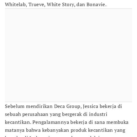
Whitelab, Trueve, White Story, dan Bonavie.
Sebelum mendirikan Deca Group, Jessica bekerja di
sebuah perusahaan yang bergerak di industri
kecantikan. Pengalamannya bekerja di sana membuka
matanya bahwa kebanyakan produk kecantikan yang