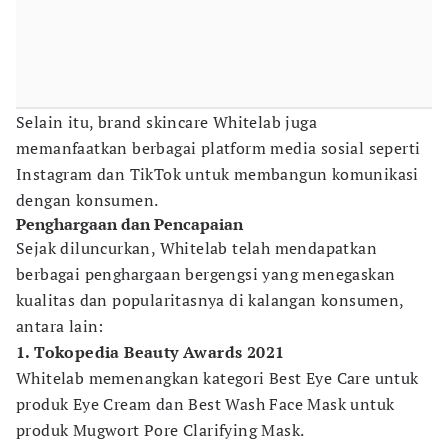
Selain itu, brand skincare Whitelab juga
memanfaatkan berbagai platform media sosial seperti
Instagram dan TikTok untuk membangun komunikasi
dengan konsumen.
Penghargaan dan Pencapaian
Sejak diluncurkan, Whitelab telah mendapatkan
berbagai penghargaan bergengsi yang menegaskan
kualitas dan popularitasnya di kalangan konsumen,
antara lain:
1. Tokopedia Beauty Awards 2021
Whitelab memenangkan kategori Best Eye Care untuk
produk Eye Cream dan Best Wash Face Mask untuk
produk Mugwort Pore Clarifying Mask.