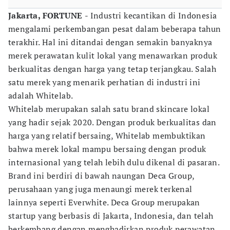
Jakarta, FORTUNE
- Industri kecantikan di Indonesia
mengalami perkembangan pesat dalam beberapa tahun
terakhir. Hal ini ditandai dengan semakin banyaknya
merek perawatan kulit lokal yang menawarkan produk
berkualitas dengan harga yang tetap terjangkau. Salah
satu merek yang menarik perhatian di industri ini
adalah Whitelab.
Whitelab merupakan salah satu brand skincare lokal
yang hadir sejak 2020. Dengan produk berkualitas dan
harga yang relatif bersaing, Whitelab membuktikan
bahwa merek lokal mampu bersaing dengan produk
internasional yang telah lebih dulu dikenal di pasaran.
Brand ini berdiri di bawah naungan Deca Group,
perusahaan yang juga menaungi merek terkenal
lainnya seperti Everwhite. Deca Group merupakan
startup yang berbasis di Jakarta, Indonesia, dan telah
berkembang dengan menghadirkan produk perawatan