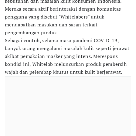
kebutuhan dan masalah kulit konsumen Indonesia.
Mereka secara aktif berinteraksi dengan komunitas
pengguna yang disebut "Whitelabers" untuk
mendapatkan masukan dan saran terkait
pengembangan produk.
Sebagai contoh, selama masa pandemi COVID-19,
banyak orang mengalami masalah kulit seperti jerawat
akibat pemakaian masker yang intens. Merespons
kondisi ini, Whitelab meluncurkan produk pembersih
wajah dan pelembap khusus untuk kulit berjerawat.