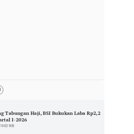
g Tabungan Haji, BSI Bukukan Laba Rp2,2
artal I-2026
 14:03 WIB