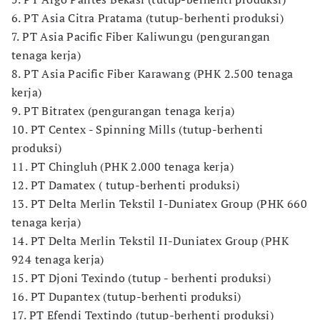
6. PT Asia Citra Pratama (tutup-berhenti produksi)
7. PT Asia Pacific Fiber Kaliwungu (pengurangan
tenaga kerja)
8. PT Asia Pacific Fiber Karawang (PHK 2.500 tenaga
kerja)
9. PT Bitratex (pengurangan tenaga kerja)
10. PT Centex - Spinning Mills (tutup-berhenti
produksi)
11. PT Chingluh (PHK 2.000 tenaga kerja)
12. PT Damatex ( tutup-berhenti produksi)
13. PT Delta Merlin Tekstil I-Duniatex Group (PHK 660
tenaga kerja)
14. PT Delta Merlin Tekstil II-Duniatex Group (PHK
924 tenaga kerja)
15. PT Djoni Texindo (tutup - berhenti produksi)
16. PT Dupantex (tutup-berhenti produksi)
17. PT Efendi Textindo (tutup-berhenti produksi)