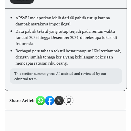
APSyFI melaporkan lebih dari 60 pabrik tutup karena
dampak maraknya impor ilegal.
Data pabrik tekstil yang tutup terjadi pada rentan waktu
Januari 2023 hingga Desember 2024, di beberapa lokasi di
Indonesia.
Berbagai perusahaan tekstil besar maupun IKM terdampak,
dengan jumlah tenaga kerja yang kehilangan pekerjaan
mencapai ratusan ribu orang.
This section summary was AI-assisted and reviewed by our
editorial team.
Share Article