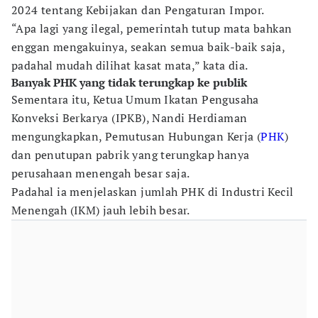
2024 tentang Kebijakan dan Pengaturan Impor.
“Apa lagi yang ilegal, pemerintah tutup mata bahkan
enggan mengakuinya, seakan semua baik-baik saja,
padahal mudah dilihat kasat mata,” kata dia.
Banyak PHK yang tidak terungkap ke publik
Sementara itu, Ketua Umum Ikatan Pengusaha
Konveksi Berkarya (IPKB), Nandi Herdiaman
mengungkapkan, Pemutusan Hubungan Kerja (
PHK
)
dan penutupan pabrik yang terungkap hanya
perusahaan menengah besar saja.
Padahal ia menjelaskan jumlah PHK di Industri Kecil
Menengah (IKM) jauh lebih besar.