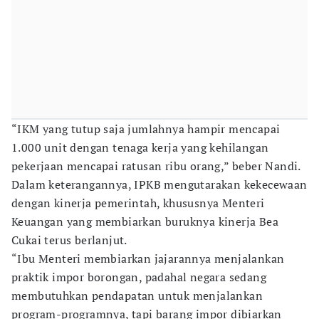
“IKM yang tutup saja jumlahnya hampir mencapai
1.000 unit dengan tenaga kerja yang kehilangan
pekerjaan mencapai ratusan ribu orang,” beber Nandi.
Dalam keterangannya, IPKB mengutarakan kekecewaan
dengan kinerja pemerintah, khususnya Menteri
Keuangan yang membiarkan buruknya kinerja Bea
Cukai terus berlanjut.
“Ibu Menteri membiarkan jajarannya menjalankan
praktik impor borongan, padahal negara sedang
membutuhkan pendapatan untuk menjalankan
program-programnya, tapi barang impor dibiarkan