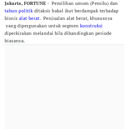
Jakarta, FORTUNE -
Pemilihan umum (Pemilu) dan
tahun politik
ditaksir bakal ikut berdampak terhadap
bisnis
alat berat
. Penjualan alat berat, khususnya
yang dipergunakan untuk segmen
konstruksi
diperkirakan melandai bila dibandingkan periode
biasanya.