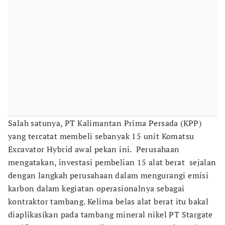
Salah satunya, PT Kalimantan Prima Persada (KPP)
yang tercatat membeli sebanyak 15 unit Komatsu
Excavator Hybrid awal pekan ini. Perusahaan
mengatakan, investasi pembelian 15 alat berat sejalan
dengan langkah perusahaan dalam mengurangi emisi
karbon dalam kegiatan operasionalnya sebagai
kontraktor tambang. Kelima belas alat berat itu bakal
diaplikasikan pada tambang mineral nikel PT Stargate