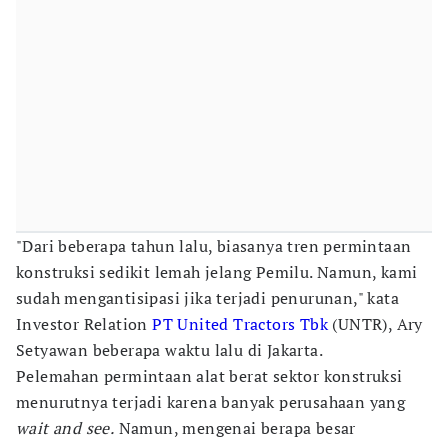
"Dari beberapa tahun lalu, biasanya tren permintaan
konstruksi sedikit lemah jelang Pemilu. Namun, kami
sudah mengantisipasi jika terjadi penurunan," kata
Investor Relation
PT United Tractors Tbk
(UNTR), Ary
Setyawan beberapa waktu lalu di Jakarta.
Pelemahan permintaan alat berat sektor konstruksi
menurutnya terjadi karena banyak perusahaan yang
wait and see.
Namun, mengenai berapa besar