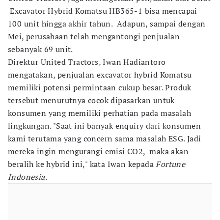
Excavator Hybrid Komatsu HB365-1 bisa mencapai
100 unit hingga akhir tahun. Adapun, sampai dengan
Mei, perusahaan telah mengantongi penjualan
sebanyak 69 unit.
Direktur United Tractors, Iwan Hadiantoro
mengatakan, penjualan excavator hybrid Komatsu
memiliki potensi permintaan cukup besar. Produk
tersebut menurutnya cocok dipasarkan untuk
konsumen yang memiliki perhatian pada masalah
lingkungan. "Saat ini banyak enquiry dari konsumen
kami terutama yang concern sama masalah ESG. Jadi
mereka ingin mengurangi emisi CO2, maka akan
beralih ke hybrid ini," kata Iwan kepada
Fortune
Indonesia.