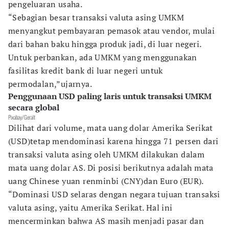
pengeluaran usaha.
“Sebagian besar transaksi valuta asing UMKM
menyangkut pembayaran pemasok atau vendor, mulai
dari bahan baku hingga produk jadi, di luar negeri.
Untuk perbankan, ada UMKM yang menggunakan
fasilitas kredit bank di luar negeri untuk
permodalan,”ujarnya.
Penggunaan USD paling laris untuk transaksi UMKM
secara global
Pixabay/Geralt
Dilihat dari volume, mata uang dolar Amerika Serikat
(USD)tetap mendominasi karena hingga 71 persen dari
transaksi valuta asing oleh UMKM dilakukan dalam
mata uang dolar AS. Di posisi berikutnya adalah mata
uang Chinese yuan renminbi (CNY)dan Euro (EUR).
“Dominasi USD selaras dengan negara tujuan transaksi
valuta asing, yaitu Amerika Serikat. Hal ini
mencerminkan bahwa AS masih menjadi pasar dan