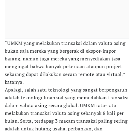
“UMKM yang melakukan transaksi dalam valuta asing
bukan saja mereka yang bergerak di ekspor-impor
barang, namun juga mereka yang menyediakan jasa
mengingat bahwa banyak pekerjaan ataupun project
sekarang dapat dilakukan secara remote atau virtual,”
katanya.
Apalagi, salah satu teknologi yang sangat berpengaruh
adalah teknologi finansial yang memudahkan transaksi
dalam valuta asing secara global. UMKM rata-rata
melakukan transaksi valuta asing sebanyak 8 kali per
bulan. Serta, terdapag 3 macam transaksi paling sering
adalah untuk hutang usaha, perbankan, dan