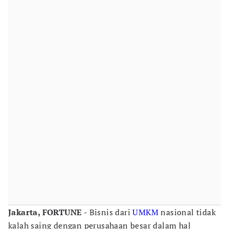
Jakarta, FORTUNE -
Bisnis dari
UMKM
nasional tidak
kalah saing dengan perusahaan besar dalam hal