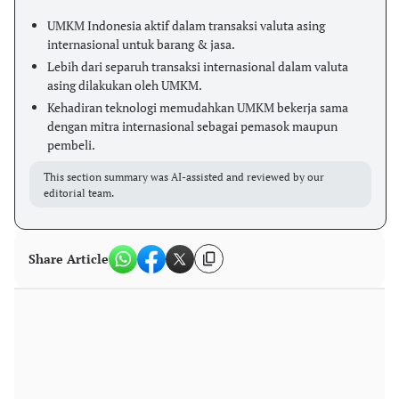
UMKM Indonesia aktif dalam transaksi valuta asing
internasional untuk barang & jasa.
Lebih dari separuh transaksi internasional dalam valuta
asing dilakukan oleh UMKM.
Kehadiran teknologi memudahkan UMKM bekerja sama
dengan mitra internasional sebagai pemasok maupun
pembeli.
This section summary was AI-assisted and reviewed by our
editorial team.
Share Article