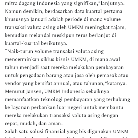
mitra dagang Indonesia yang signifikan,”lanjutnya.
Namun demikin, berdasarkan data kuartal pertama
khususnya Januari adalah periode di mana volume
transaksi valuta asing oleh UMKM meningkat tajam,
kemudian melandai meskipun terus berlanjut di
kuartal-kuartal berikutnya.
“Naik-turun volume transaksi valuta asing
mencerminkan siklus bisnis UMKM, di mana awal
tahun menjadi saat mereka melakukan pembayaran
untuk pengadaan barang atau jasa oleh pemasok atau
vendor yang bersifat annual, atau tahunan,”katanya.
Menurut Jansen, UMKM Indonesia sebaiknya
memanfaatkan teknologi pembayaran yang terhubung
ke layanan perbankan luar negeri untuk membantu
mereka melakukan transaksi valuta asing dengan
cepat, mudah, dan aman.
Salah satu solusi finansial yang bis digunakan UMKM