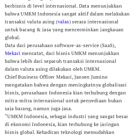
berbisnis di level internasional. Data menunjukkan
bahwa UMKM Indonesia sangat aktif dalam melakukan
transaksi valuta asing (
valas
) secara internasional
untuk barang & jasa yang mencerminkan jangkauan
global.
Data dari perusahaan software-as-service (SaaS),
Mekari
mencatat, dari bisnis UMKM menunjukkan
bahwa lebih dari separuh transaksi internasional
dalam valuta asing dilakukan oleh UMKM.
Chief Business Officer Mekari, Jansen Jumino
mengatakan bahwa dengan meningkatnya globalisasi
bisnis, perusahaan Indonesia kian terhubung dengan
mitra-mitra internasional untuk penyediaan bukan
saja barang, namun juga jasa.
“UMKM Indonesia, sebagai industri yang sangat besar
di ekonomi Indonesia, kian terhubung ke jaringan
bisnis global. Kehadiran teknologi memudahkan