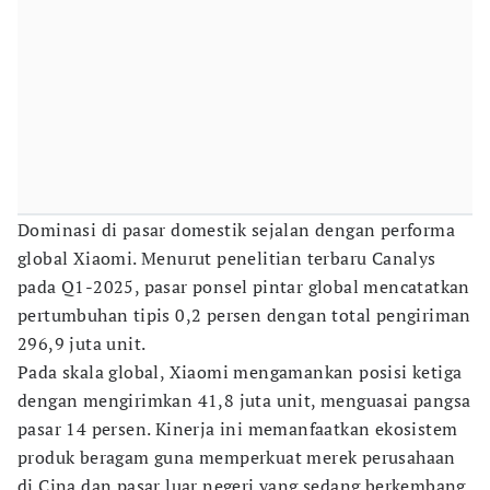
Dominasi di pasar domestik sejalan dengan performa
global Xiaomi. Menurut penelitian terbaru Canalys
pada Q1-2025, pasar ponsel pintar global mencatatkan
pertumbuhan tipis 0,2 persen dengan total pengiriman
296,9 juta unit.
Pada skala global, Xiaomi mengamankan posisi ketiga
dengan mengirimkan 41,8 juta unit, menguasai pangsa
pasar 14 persen. Kinerja ini memanfaatkan ekosistem
produk beragam guna memperkuat merek perusahaan
di Cina dan pasar luar negeri yang sedang berkembang.