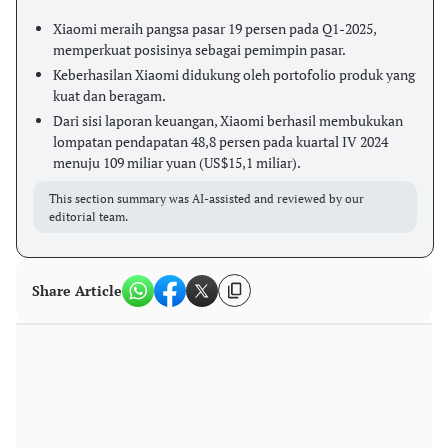
Xiaomi meraih pangsa pasar 19 persen pada Q1-2025,
memperkuat posisinya sebagai pemimpin pasar.
Keberhasilan Xiaomi didukung oleh portofolio produk yang
kuat dan beragam.
Dari sisi laporan keuangan, Xiaomi berhasil membukukan
lompatan pendapatan 48,8 persen pada kuartal IV 2024
menuju 109 miliar yuan (US$15,1 miliar).
This section summary was AI-assisted and reviewed by our
editorial team.
Share Article