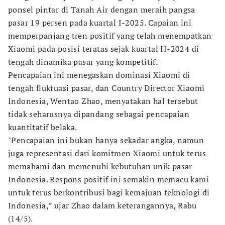
ponsel pintar di Tanah Air dengan meraih pangsa
pasar 19 persen pada kuartal I-2025. Capaian ini
memperpanjang tren positif yang telah menempatkan
Xiaomi pada posisi teratas sejak kuartal II-2024 di
tengah dinamika pasar yang kompetitif.
Pencapaian ini menegaskan dominasi Xiaomi di
tengah fluktuasi pasar, dan Country Director Xiaomi
Indonesia, Wentao Zhao, menyatakan hal tersebut
tidak seharusnya dipandang sebagai pencapaian
kuantitatif belaka.
"Pencapaian ini bukan hanya sekadar angka, namun
juga representasi dari komitmen Xiaomi untuk terus
memahami dan memenuhi kebutuhan unik pasar
Indonesia. Respons positif ini semakin memacu kami
untuk terus berkontribusi bagi kemajuan teknologi di
Indonesia,” ujar Zhao dalam keterangannya, Rabu
(14/5).