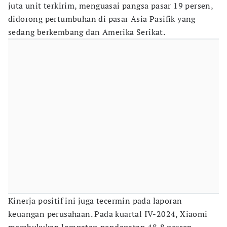
juta unit terkirim, menguasai pangsa pasar 19 persen,
didorong pertumbuhan di pasar Asia Pasifik yang
sedang berkembang dan Amerika Serikat.
Kinerja positif ini juga tecermin pada laporan
keuangan perusahaan. Pada kuartal IV-2024, Xiaomi