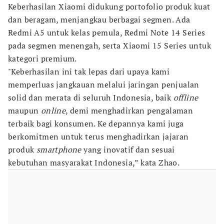
Keberhasilan Xiaomi didukung portofolio produk kuat
dan beragam, menjangkau berbagai segmen. Ada
Redmi A5 untuk kelas pemula, Redmi Note 14 Series
pada segmen menengah, serta Xiaomi 15 Series untuk
kategori premium.
"Keberhasilan ini tak lepas dari upaya kami
memperluas jangkauan melalui jaringan penjualan
solid dan merata di seluruh Indonesia, baik
offline
maupun
online
, demi menghadirkan pengalaman
terbaik bagi konsumen. Ke depannya kami juga
berkomitmen untuk terus menghadirkan jajaran
produk
smartphone
yang inovatif dan sesuai
kebutuhan masyarakat Indonesia,” kata Zhao.