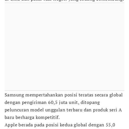
Samsung mempertahankan posisi teratas secara global
dengan pengiriman 60,5 juta unit, ditopang
peluncuran model unggulan terbaru dan produk seri A
baru berharga kompetitif.
Apple berada pada posisi kedua global dengan 55,0