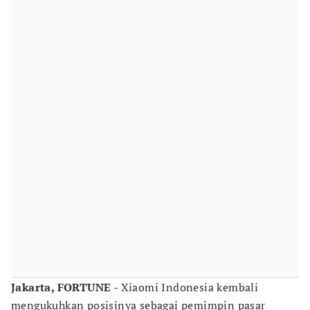
Jakarta, FORTUNE
- Xiaomi Indonesia kembali
mengukuhkan posisinya sebagai pemimpin pasar