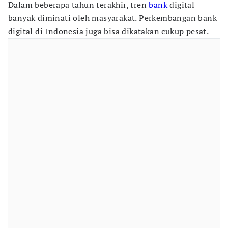
Dalam beberapa tahun terakhir, tren
bank
digital
banyak diminati oleh masyarakat. Perkembangan bank
digital di Indonesia juga bisa dikatakan cukup pesat.