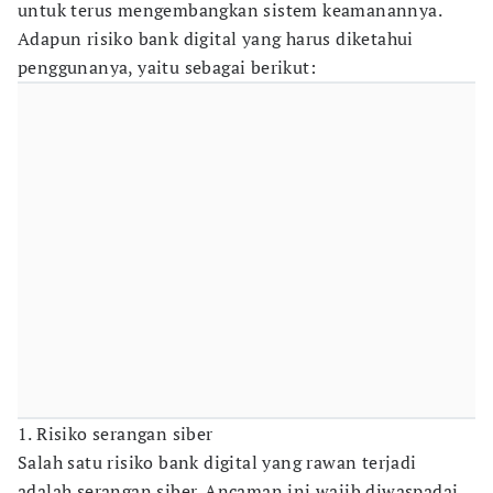
untuk terus mengembangkan sistem keamanannya.
Adapun risiko bank digital yang harus diketahui
penggunanya, yaitu sebagai berikut:
1. Risiko serangan siber
Salah satu risiko bank digital yang rawan terjadi
adalah serangan siber. Ancaman ini wajib diwaspadai