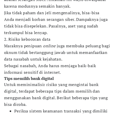
karena modusnya semakin banyak.
Jika tidak paham dan jeli mengenalinya, bisa-bisa
Anda menjadi korban serangan siber. Dampaknya juga
tidak bisa disepelekan. Pasalnya, aset yang sudah
terkumpul bisa lenyap.
2. Risiko kebocoran data
Maraknya penipuan
online
juga membuka peluang bagi
oknum tidak bertanggung jawab untuk memanfaatkan
data nasabah untuk kejahatan.
Sebagai nasabah, Anda harus menjaga baik-baik
informasi sensitif di internet.
Tips memilih bank digital
Untuk meminimalisir risiko yang mengintai bank
digital, terdapat beberapa tips dalam memilih dan
menggunakan bank digital. Berikut beberapa tips yang
bisa dicoba.
Periksa sistem keamanan transaksi yang dimiliki