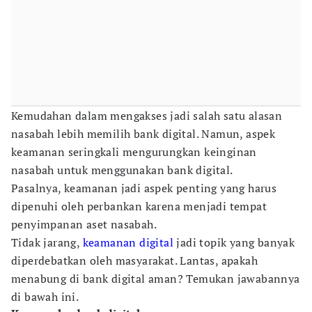
Kemudahan dalam mengakses jadi salah satu alasan
nasabah lebih memilih bank digital. Namun, aspek
keamanan seringkali mengurungkan keinginan
nasabah untuk menggunakan bank digital.
Pasalnya, keamanan jadi aspek penting yang harus
dipenuhi oleh perbankan karena menjadi tempat
penyimpanan aset nasabah.
Tidak jarang,
keamanan digital
jadi topik yang banyak
diperdebatkan oleh masyarakat. Lantas, apakah
menabung di bank digital aman? Temukan jawabannya
di bawah ini.