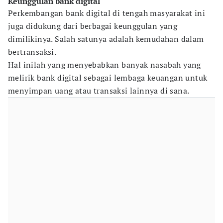
Keunggulan bank digital
Perkembangan bank digital di tengah masyarakat ini
juga didukung dari berbagai keunggulan yang
dimilikinya. Salah satunya adalah kemudahan dalam
bertransaksi.
Hal inilah yang menyebabkan banyak nasabah yang
melirik bank digital sebagai lembaga keuangan untuk
menyimpan uang atau transaksi lainnya di sana.