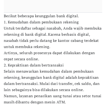
Berikut beberapa keunggulan bank digital.
1. Kemudahan dalam pembukaan rekening
Untuk terdaftar sebagai nasabah, Anda wajib membuka
rekening di bank digital. Karena berbasis digital,
nasabah tidak perlu datang ke kantor cabang terdekat
untuk membuka rekening.
Artinya, seluruh prosesnya dapat dilakukan dengan
cepat secara online.
2. Kepraktisan dalam bertransaksi
Selain menawarkan kemudahan dalam pembukaan
rekening, keunggulan bank digital adalah kepraktisan
dalam bertransaksi. Mulai dari transfer, cek saldo, dan
lain sebagainya bisa dilakukan secara online.
Namun, layanan penarikan uang tunai atau setor tunai
masih dibantu dengan mesin ATM.