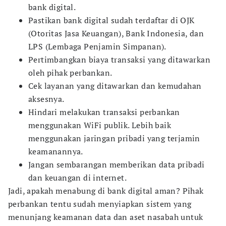
bank digital.
Pastikan bank digital sudah terdaftar di OJK
(Otoritas Jasa Keuangan), Bank Indonesia, dan
LPS (Lembaga Penjamin Simpanan).
Pertimbangkan biaya transaksi yang ditawarkan
oleh pihak perbankan.
Cek layanan yang ditawarkan dan kemudahan
aksesnya.
Hindari melakukan transaksi perbankan
menggunakan WiFi publik. Lebih baik
menggunakan jaringan pribadi yang terjamin
keamanannya.
Jangan sembarangan memberikan data pribadi
dan keuangan di internet.
Jadi, apakah menabung di bank digital aman? Pihak
perbankan tentu sudah menyiapkan sistem yang
menunjang keamanan data dan aset nasabah untuk