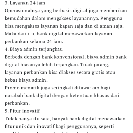
3. Layanan 24 jam
Operasionalnya yang berbasis digital juga memberikan
kemudahan dalam mengakses layanannya. Pengguna
bisa mengakses layanan kapan saja dan di aman saja.
Maka dari itu, bank digital menawarkan layanan
perbankan selama 24 jam.
4. Biaya admin terjangkau
Berbeda dengan bank konvensional, biaya admin bank
digital biasanya lebih terjangkau. Tidak jarang,
layanan perbankan bisa diakses secara gratis atau
bebas biaya admin.
Promo menarik juga seringkali ditawarkan bagi
nasabah bank digital dengan ketentuan khusus dari
perbankan.
5. Fitur inovatif
Tidak hanya itu saja, banyak bank digital menawarkan
fitur unik dan inovatif bagi penggunanya, seperti