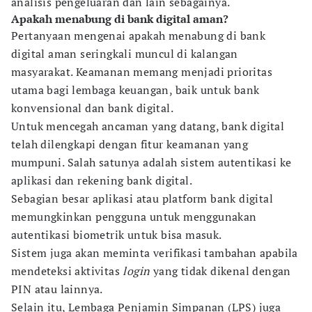
analisis pengeluaran dan lain sebagainya.
Apakah menabung di bank digital aman?
Pertanyaan mengenai apakah menabung di bank
digital aman seringkali muncul di kalangan
masyarakat. Keamanan memang menjadi prioritas
utama bagi lembaga keuangan, baik untuk bank
konvensional dan bank digital.
Untuk mencegah ancaman yang datang, bank digital
telah dilengkapi dengan fitur keamanan yang
mumpuni. Salah satunya adalah sistem autentikasi ke
aplikasi dan rekening bank digital.
Sebagian besar aplikasi atau platform bank digital
memungkinkan pengguna untuk menggunakan
autentikasi biometrik untuk bisa masuk.
Sistem juga akan meminta verifikasi tambahan apabila
mendeteksi aktivitas
login
yang tidak dikenal dengan
PIN atau lainnya.
Selain itu, Lembaga Penjamin Simpanan (LPS) juga