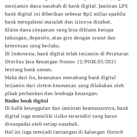
menjamin dana nasabah di bank digital. Jaminan LPS
bank digital ini diberikan sebesar Rp2 miliar apabila
bank mengalami masalah dan izinnya dicabut.
Klaim dana simpanan yang bisa diklaim berupa
tabungan, deposito, atau giro dengan syarat dan
ketentuan yang berlaku.
Di Indonesia, bank digital telah terjamin di Peraturan
Otoritas Jasa Keuangan Nomor 12/POJK.03/2021
tentang bank umum.
Maka dari itu, keamanan menabung bank digital
terjamin dari sistem keamanan yang dilakukan oleh
pihak perbankan dan lembaga keuangan.
Risiko bank digital
Di balik keunggulan dan jaminan keamanannya, bank
digital juga memiliki risiko tersendiri yang harus
diwaspadai oleh setiap nasabah.
Hal ini juga menjadi tantangan di kalangan
fintech