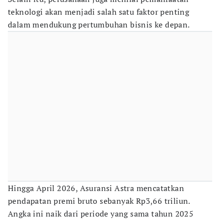
teknologi akan menjadi salah satu faktor penting
dalam mendukung pertumbuhan bisnis ke depan.
Hingga April 2026, Asuransi Astra mencatatkan
pendapatan premi bruto sebanyak Rp3,66 triliun.
Angka ini naik dari periode yang sama tahun 2025