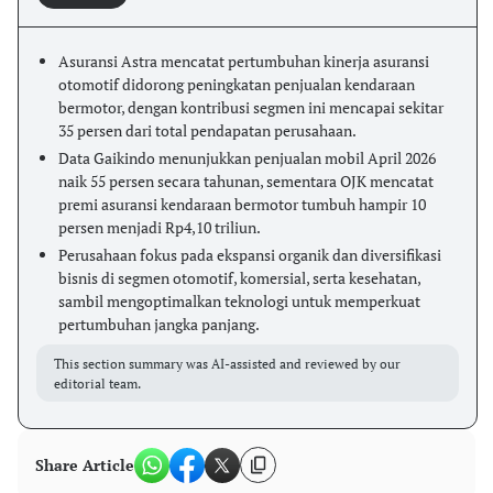
Asuransi Astra mencatat pertumbuhan kinerja asuransi
otomotif didorong peningkatan penjualan kendaraan
bermotor, dengan kontribusi segmen ini mencapai sekitar
35 persen dari total pendapatan perusahaan.
Data Gaikindo menunjukkan penjualan mobil April 2026
naik 55 persen secara tahunan, sementara OJK mencatat
premi asuransi kendaraan bermotor tumbuh hampir 10
persen menjadi Rp4,10 triliun.
Perusahaan fokus pada ekspansi organik dan diversifikasi
bisnis di segmen otomotif, komersial, serta kesehatan,
sambil mengoptimalkan teknologi untuk memperkuat
pertumbuhan jangka panjang.
This section summary was AI-assisted and reviewed by our
editorial team.
Share Article