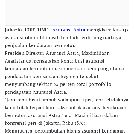
Jakarta, FORTUNE -
Asuransi Astra
mengklaim kinerja
asuransi otomotif masih tumbuh terdorong naiknya
penjualan kendaraan bermotor.
Presiden Direktur Asuransi Astra, Maximiliaan
Agatisianus mengatakan kontribusi asuransi
kendaraan bermotor masih menjadi penopang utama
pendapatan perusahaan. Segmen tersebut
menyumbang sekitar 35 persen total portofolio
pendapatan Asuransi Astra.
"Jadi kami bisa tumbuh walaupun tipis, tapi setidaknya
kami tidak terjadi kontraksi untuk asuransi kendaraan
bermotor, asuransi Astra," ujar Maximiliaan dalam
konfrensi pers di Jakarta, Rabu (3/6).
Menurutnya, pertumbuhan bisnis asuransi kendaraan