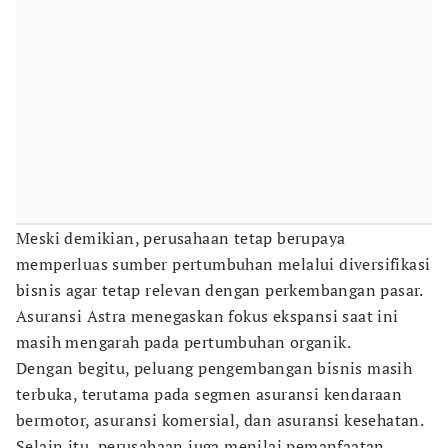
Meski demikian, perusahaan tetap berupaya
memperluas sumber pertumbuhan melalui diversifikasi
bisnis agar tetap relevan dengan perkembangan pasar.
Asuransi Astra menegaskan fokus ekspansi saat ini
masih mengarah pada pertumbuhan organik.
Dengan begitu, peluang pengembangan bisnis masih
terbuka, terutama pada segmen asuransi kendaraan
bermotor, asuransi komersial, dan asuransi kesehatan.
Selain itu, perusahaan juga menilai pemanfaatan