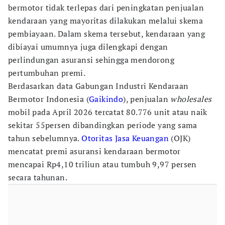
bermotor tidak terlepas dari peningkatan penjualan
kendaraan yang mayoritas dilakukan melalui skema
pembiayaan. Dalam skema tersebut, kendaraan yang
dibiayai umumnya juga dilengkapi dengan
perlindungan asuransi sehingga mendorong
pertumbuhan premi.
Berdasarkan data Gabungan Industri Kendaraan
Bermotor Indonesia (
Gaikindo
), penjualan
wholesales
mobil pada April 2026 tercatat 80.776 unit atau naik
sekitar 55persen dibandingkan periode yang sama
tahun sebelumnya.
Otoritas Jasa Keuangan
(OJK)
mencatat premi asuransi kendaraan bermotor
mencapai Rp4,10 triliun atau tumbuh 9,97 persen
secara tahunan.