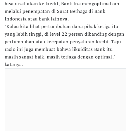
bisa disalurkan ke kredit, Bank Ina mengoptimalkan
melalui penempatan di Surat Berhaga di Bank
Indonesia atau bank lainnya.
"Kalau kita lihat pertumbuhan dana pihak ketiga itu
yang lebih tinggi, di level 22 persen dibanding dengan
pertumbuhan atau kecepatan penyaluran kredit. Tapi
rasio ini juga membuat bahwa likuiditas Bank itu
masih sangat baik, masih terjaga dengan optimal,"
katanya.