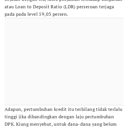
atau Loan to Deposit Ratio (LDR) perseroan terjaga
pada pada level 59,03 persen.
Adapun, pertumbuhan kredit itu terbilang tidak terlalu
tinggi jika dibandingkan dengan laju pertumbuhan
DPK. Kiung menyebut, untuk dana-dana yang belum