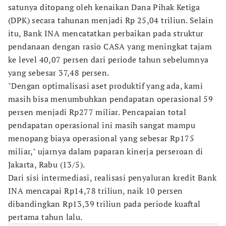
satunya ditopang oleh kenaikan Dana Pihak Ketiga
(DPK) secara tahunan menjadi Rp 25,04 triliun. Selain
itu, Bank INA mencatatkan perbaikan pada struktur
pendanaan dengan rasio CASA yang meningkat tajam
ke level 40,07 persen dari periode tahun sebelumnya
yang sebesar 37,48 persen.
"Dengan optimalisasi aset produktif yang ada, kami
masih bisa menumbuhkan pendapatan operasional 59
persen menjadi Rp277 miliar. Pencapaian total
pendapatan operasional ini masih sangat mampu
menopang biaya operasional yang sebesar Rp175
miliar," ujarnya dalam paparan kinerja perseroan di
Jakarta, Rabu (13/5).
Dari sisi intermediasi, realisasi penyaluran kredit Bank
INA mencapai Rp14,78 triliun, naik 10 persen
dibandingkan Rp13,39 triliun pada periode kuaftal
pertama tahun lalu.