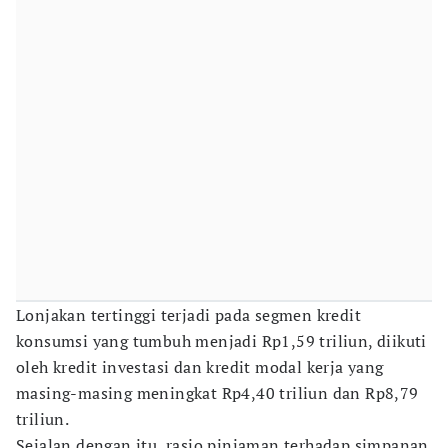
Lonjakan tertinggi terjadi pada segmen kredit
konsumsi yang tumbuh menjadi Rp1,59 triliun, diikuti
oleh kredit investasi dan kredit modal kerja yang
masing-masing meningkat Rp4,40 triliun dan Rp8,79
triliun.
Sejalan dengan itu, rasio pinjaman terhadap simpanan