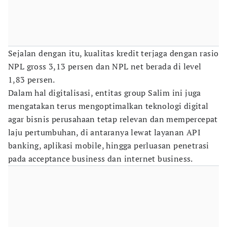
Sejalan dengan itu, kualitas kredit terjaga dengan rasio
NPL gross 3,13 persen dan NPL net berada di level
1,83 persen.
Dalam hal digitalisasi, entitas group Salim ini juga
mengatakan terus mengoptimalkan teknologi digital
agar bisnis perusahaan tetap relevan dan mempercepat
laju pertumbuhan, di antaranya lewat layanan API
banking, aplikasi mobile, hingga perluasan penetrasi
pada acceptance business dan internet business.