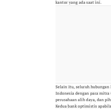
kantor yang ada saat ini.
Selain itu, seluruh hubunga
Indonesia dengan para mitra 
perusahaan alih daya, dan pih
Kedua bank optimistis apabila