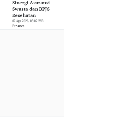
Sinergi Asuransi
Swasta dan BPJS
Kesehatan
07 Agu 2026, 08:02 WIB
Finance