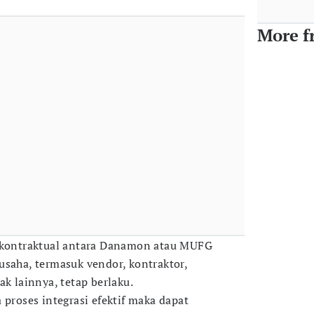
More f
n kontraktual antara Danamon atau MUFG
usaha, termasuk vendor, kontraktor,
ak lainnya, tetap berlaku.
 proses integrasi efektif maka dapat