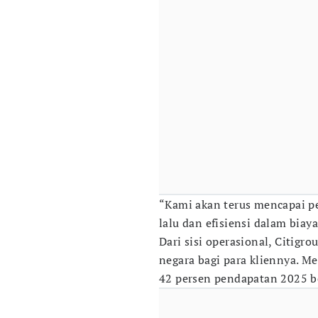
“Kami akan terus mencapai pe
lalu dan efisiensi dalam biay
Dari sisi operasional, Citigro
negara bagi para kliennya. Me
42 persen pendapatan 2025 b