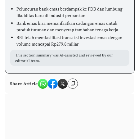
Peluncuran bank emas berdampak ke PDB dan lumbung
likuiditas baru di industri perbankan
Bank emas bisa memanfaatkan cadangan emas untuk
produk turunan dan menyerap tambahan tenaga kerja
BRI telah memfasilitasi transaksi investasi emas dengan
volume mencapai Rp279,8 miliar
This section summary was AI-assisted and reviewed by our
editorial team.
Share Article