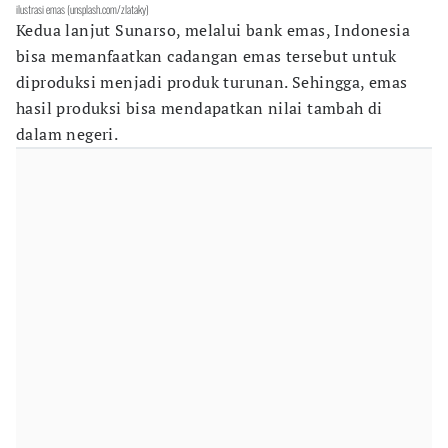
ilustrasi emas (unsplash.com/zlataky)
Kedua lanjut Sunarso, melalui bank emas, Indonesia
bisa memanfaatkan cadangan emas tersebut untuk
diproduksi menjadi produk turunan. Sehingga, emas
hasil produksi bisa mendapatkan nilai tambah di
dalam negeri.