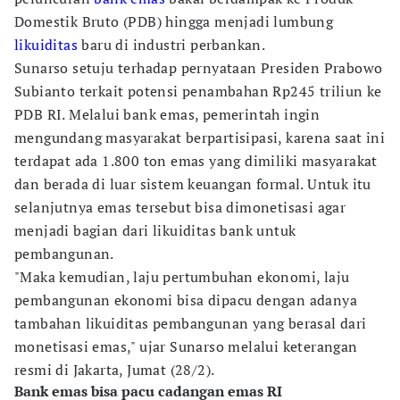
Domestik Bruto (PDB) hingga menjadi lumbung
likuiditas
baru di industri perbankan.
Sunarso setuju terhadap pernyataan Presiden Prabowo
Subianto terkait potensi penambahan Rp245 triliun ke
PDB RI. Melalui bank emas, pemerintah ingin
mengundang masyarakat berpartisipasi, karena saat ini
terdapat ada 1.800 ton emas yang dimiliki masyarakat
dan berada di luar sistem keuangan formal. Untuk itu
selanjutnya emas tersebut bisa dimonetisasi agar
menjadi bagian dari likuiditas bank untuk
pembangunan.
"Maka kemudian, laju pertumbuhan ekonomi, laju
pembangunan ekonomi bisa dipacu dengan adanya
tambahan likuiditas pembangunan yang berasal dari
monetisasi emas," ujar Sunarso melalui keterangan
resmi di Jakarta, Jumat (28/2).
Bank emas bisa pacu cadangan emas RI