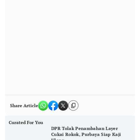
Share Article
Curated For You
DPR Tolak Penambahan Layer
Cukai Rokok, Purbaya Siap Kaji