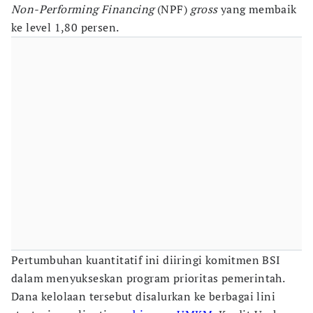
Non-Performing Financing
(NPF)
gross
yang membaik
ke level 1,80 persen.
Pertumbuhan kuantitatif ini diiringi komitmen BSI
dalam menyukseskan program prioritas pemerintah.
Dana kelolaan tersebut disalurkan ke berbagai lini