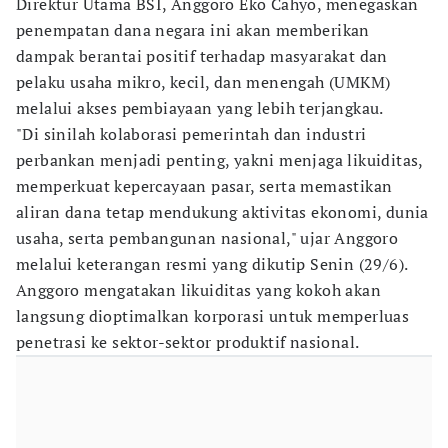
Direktur Utama BSI, Anggoro Eko Cahyo, menegaskan
penempatan dana negara ini akan memberikan
dampak berantai positif terhadap masyarakat dan
pelaku usaha mikro, kecil, dan menengah (UMKM)
melalui akses pembiayaan yang lebih terjangkau.
"Di sinilah kolaborasi pemerintah dan industri
perbankan menjadi penting, yakni menjaga likuiditas,
memperkuat kepercayaan pasar, serta memastikan
aliran dana tetap mendukung aktivitas ekonomi, dunia
usaha, serta pembangunan nasional," ujar Anggoro
melalui keterangan resmi yang dikutip Senin (29/6).
Anggoro mengatakan likuiditas yang kokoh akan
langsung dioptimalkan korporasi untuk memperluas
penetrasi ke sektor-sektor produktif nasional.