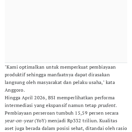
"Kami optimalkan untuk memperkuat pembiayaan
produktif sehingga manfaatnya dapat dirasakan
langsung oleh masyarakat dan pelaku usaha," kata
Anggoro.
Hingga April 2026, BSI memperlihatkan performa
intermediasi yang ekspansif namun tetap
prudent
.
Pembiayaan perseroan tumbuh 15,59 persen secara
year-on-year
(YoY) menjadi Rp332 triliun. Kualitas
aset juga berada dalam posisi sehat, ditandai oleh rasio