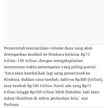
Pemerintah menjanjikan volume dana yang akan
ditempatkan kembali ke Himbara berkisar Rp75
triliun-100 triliun, dengan mengeksploitasi
momentum waktu penempatan yang paling presisi.
"Saya akan kembalikan lagi uang pemerintah ke
Himbara. Bahkan saya tambah, tadinya Rp300 [triliun],
saya tambah Rp100 triliun. Nanti ada yang Rp75
triliun hingga Rp100 triliun lebih fleksibel. Jadi akan
cukup likuiditas di sektor perbankan kita," ujar
Purbaya.