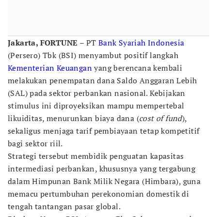
Jakarta, FORTUNE
– PT
Bank Syariah Indonesia
(Persero) Tbk (BSI) menyambut positif langkah
Kementerian Keuangan
yang berencana kembali
melakukan penempatan dana Saldo Anggaran Lebih
(SAL) pada sektor perbankan nasional. Kebijakan
stimulus ini diproyeksikan mampu mempertebal
likuiditas, menurunkan biaya dana (
cost of fund
),
sekaligus menjaga tarif pembiayaan tetap kompetitif
bagi sektor riil.
Strategi tersebut membidik penguatan kapasitas
intermediasi perbankan, khususnya yang tergabung
dalam Himpunan Bank Milik Negara (Himbara), guna
memacu pertumbuhan perekonomian domestik di
tengah tantangan pasar global.