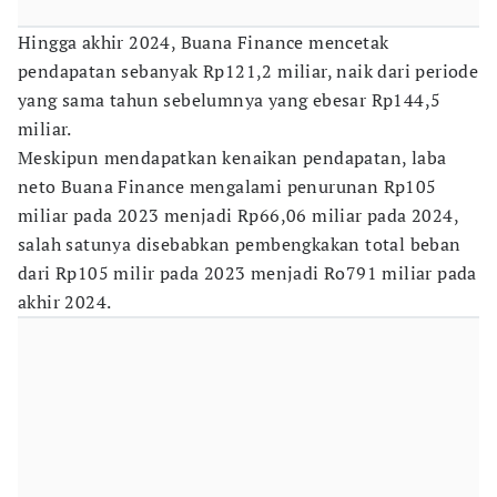
Hingga akhir 2024, Buana Finance mencetak
pendapatan sebanyak Rp121,2 miliar, naik dari periode
yang sama tahun sebelumnya yang ebesar Rp144,5
miliar.
Meskipun mendapatkan kenaikan pendapatan, laba
neto Buana Finance mengalami penurunan Rp105
miliar pada 2023 menjadi Rp66,06 miliar pada 2024,
salah satunya disebabkan pembengkakan total beban
dari Rp105 milir pada 2023 menjadi Ro791 miliar pada
akhir 2024.