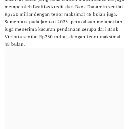
memperoleh fasilitas kredit dari Bank Danamin senilai
Rp750 miliar dengan tenor maksimal 48 bulan juga.
Sementara pada Januari 2025, perusahaan melaporkan
juga menerima kucuran pendanaan serupa dari Bank
Victoria senilai Rp250 miliar, dengan tenor maksimal
48 bulan.