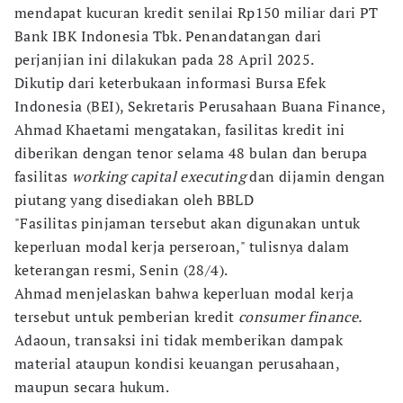
mendapat kucuran kredit senilai Rp150 miliar dari PT
Bank IBK Indonesia Tbk. Penandatangan dari
perjanjian ini dilakukan pada 28 April 2025.
Dikutip dari keterbukaan informasi Bursa Efek
Indonesia (BEI), Sekretaris Perusahaan Buana Finance,
Ahmad Khaetami mengatakan, fasilitas kredit ini
diberikan dengan tenor selama 48 bulan dan berupa
fasilitas
working capital executing
dan dijamin dengan
piutang yang disediakan oleh BBLD
"Fasilitas pinjaman tersebut akan digunakan untuk
keperluan modal kerja perseroan," tulisnya dalam
keterangan resmi, Senin (28/4).
Ahmad menjelaskan bahwa keperluan modal kerja
tersebut untuk pemberian kredit
consumer finance.
Adaoun, transaksi ini tidak memberikan dampak
material ataupun kondisi keuangan perusahaan,
maupun secara hukum.