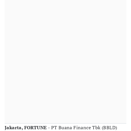
Jakarta, FORTUNE -
PT Buana Finance Tbk (BBLD)