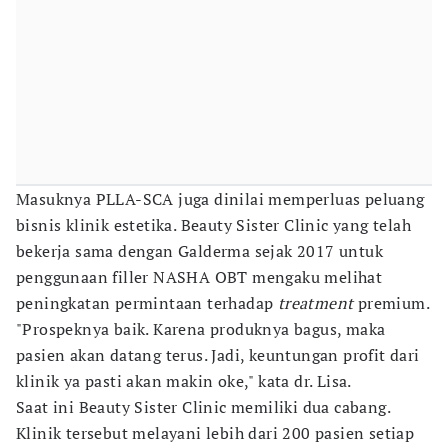
Masuknya PLLA-SCA juga dinilai memperluas peluang
bisnis klinik estetika. Beauty Sister Clinic yang telah
bekerja sama dengan Galderma sejak 2017 untuk
penggunaan filler NASHA OBT mengaku melihat
peningkatan permintaan terhadap
treatment
premium.
"Prospeknya baik. Karena produknya bagus, maka
pasien akan datang terus. Jadi, keuntungan profit dari
klinik ya pasti akan makin oke," kata dr. Lisa.
Saat ini Beauty Sister Clinic memiliki dua cabang.
Klinik tersebut melayani lebih dari 200 pasien setiap