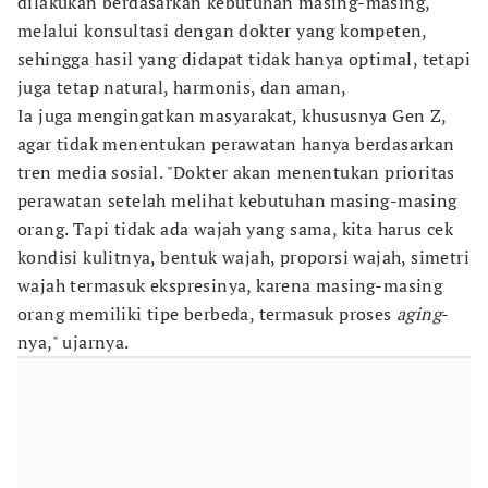
dilakukan berdasarkan kebutuhan masing-masing,
melalui konsultasi dengan dokter yang kompeten,
sehingga hasil yang didapat tidak hanya optimal, tetapi
juga tetap natural, harmonis, dan aman,
Ia juga mengingatkan masyarakat, khususnya Gen Z,
agar tidak menentukan perawatan hanya berdasarkan
tren media sosial. "Dokter akan menentukan prioritas
perawatan setelah melihat kebutuhan masing-masing
orang. Tapi tidak ada wajah yang sama, kita harus cek
kondisi kulitnya, bentuk wajah, proporsi wajah, simetri
wajah termasuk ekspresinya, karena masing-masing
orang memiliki tipe berbeda, termasuk proses
aging
-
nya," ujarnya.