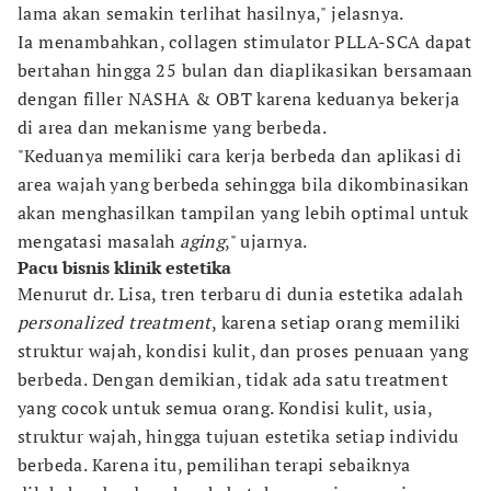
lama akan semakin terlihat hasilnya," jelasnya.
Ia menambahkan, collagen stimulator PLLA-SCA dapat
bertahan hingga 25 bulan dan diaplikasikan bersamaan
dengan filler NASHA & OBT karena keduanya bekerja
di area dan mekanisme yang berbeda.
"Keduanya memiliki cara kerja berbeda dan aplikasi di
area wajah yang berbeda sehingga bila dikombinasikan
akan menghasilkan tampilan yang lebih optimal untuk
mengatasi masalah
aging
," ujarnya.
Pacu bisnis klinik estetika
Menurut dr. Lisa, tren terbaru di dunia estetika adalah
personalized treatment
, karena setiap orang memiliki
struktur wajah, kondisi kulit, dan proses penuaan yang
berbeda. Dengan demikian, tidak ada satu treatment
yang cocok untuk semua orang. Kondisi kulit, usia,
struktur wajah, hingga tujuan estetika setiap individu
berbeda. Karena itu, pemilihan terapi sebaiknya