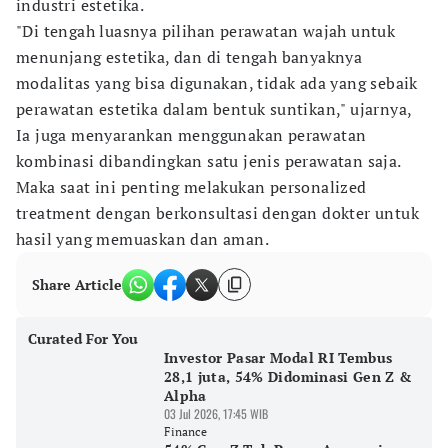
industri estetika.
"Di tengah luasnya pilihan perawatan wajah untuk
menunjang estetika, dan di tengah banyaknya
modalitas yang bisa digunakan, tidak ada yang sebaik
perawatan estetika dalam bentuk suntikan," ujarnya,
Ia juga menyarankan menggunakan perawatan
kombinasi dibandingkan satu jenis perawatan saja.
Maka saat ini penting melakukan personalized
treatment dengan berkonsultasi dengan dokter untuk
hasil yang memuaskan dan aman.
Share Article
Curated For You
Investor Pasar Modal RI Tembus
28,1 juta, 54% Didominasi Gen Z &
Alpha
03 Jul 2026, 17:45 WIB
Finance