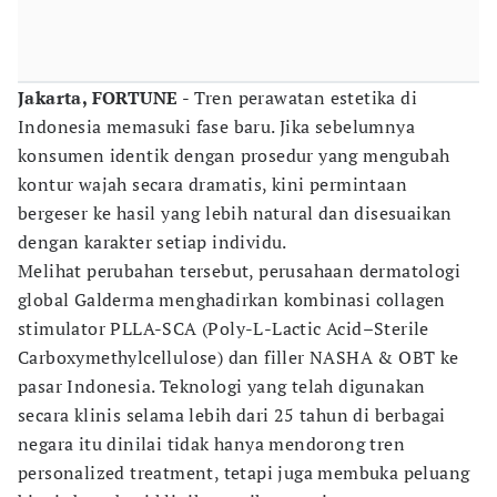
Jakarta, FORTUNE
- Tren perawatan estetika di
Indonesia memasuki fase baru. Jika sebelumnya
konsumen identik dengan prosedur yang mengubah
kontur wajah secara dramatis, kini permintaan
bergeser ke hasil yang lebih natural dan disesuaikan
dengan karakter setiap individu.
Melihat perubahan tersebut, perusahaan dermatologi
global Galderma menghadirkan kombinasi collagen
stimulator PLLA-SCA (Poly-L-Lactic Acid–Sterile
Carboxymethylcellulose) dan filler NASHA & OBT ke
pasar Indonesia. Teknologi yang telah digunakan
secara klinis selama lebih dari 25 tahun di berbagai
negara itu dinilai tidak hanya mendorong tren
personalized treatment, tetapi juga membuka peluang