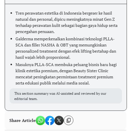
Tren perawatan estetika di Indonesia bergeser ke hasil
natural dan personal, dipicu meningkatnya minat Gen Z
terhadap perawatan kulit sebagai bagian gaya hidup serta
pencegahan penuaan.
Galderma memperkenalkan kombinasi teknologi PLLA-
SCA dan filler NASHA & OBT yang memungkinkan
personalized treatment dengan efek lifting bertahap dan
hasil wajah lebih proporsional.
Masuknya PLLA-SCA membuka peluang bisnis baru bagi
klinik estetika premium, dengan Beauty Sister Clinic
mencatat peningkatan permintaan treatment premium
serta edukasi publik melalui media sosial.
This section summary was AI-assisted and reviewed by our
editorial team.
Share Article