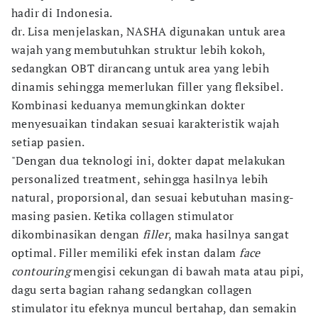
hadir di Indonesia.
dr. Lisa menjelaskan, NASHA digunakan untuk area
wajah yang membutuhkan struktur lebih kokoh,
sedangkan OBT dirancang untuk area yang lebih
dinamis sehingga memerlukan filler yang fleksibel.
Kombinasi keduanya memungkinkan dokter
menyesuaikan tindakan sesuai karakteristik wajah
setiap pasien.
"Dengan dua teknologi ini, dokter dapat melakukan
personalized treatment, sehingga hasilnya lebih
natural, proporsional, dan sesuai kebutuhan masing-
masing pasien. Ketika collagen stimulator
dikombinasikan dengan
filler
, maka hasilnya sangat
optimal. Filler memiliki efek instan dalam
face
contouring
mengisi cekungan di bawah mata atau pipi,
dagu serta bagian rahang sedangkan collagen
stimulator itu efeknya muncul bertahap, dan semakin