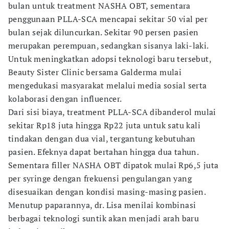
bulan untuk treatment NASHA OBT, sementara
penggunaan PLLA-SCA mencapai sekitar 50 vial per
bulan sejak diluncurkan. Sekitar 90 persen pasien
merupakan perempuan, sedangkan sisanya laki-laki.
Untuk meningkatkan adopsi teknologi baru tersebut,
Beauty Sister Clinic bersama Galderma mulai
mengedukasi masyarakat melalui media sosial serta
kolaborasi dengan influencer.
Dari sisi biaya, treatment PLLA-SCA dibanderol mulai
sekitar Rp18 juta hingga Rp22 juta untuk satu kali
tindakan dengan dua vial, tergantung kebutuhan
pasien. Efeknya dapat bertahan hingga dua tahun.
Sementara filler NASHA OBT dipatok mulai Rp6,5 juta
per syringe dengan frekuensi pengulangan yang
disesuaikan dengan kondisi masing-masing pasien.
Menutup paparannya, dr. Lisa menilai kombinasi
berbagai teknologi suntik akan menjadi arah baru