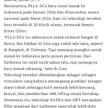
Menurutnya, PLLA-SCA baru resmi masuk ke
Indonesia pada Januari 2026 dan diluncurkan secara
nasional pada Maret 2026. Saat ini teknologi tersebut
baru tersedia di 20 klinik utama, termasuk Beauty
Sister Clinic.
"PLLA-SCA itu sebenarnya sudah terkenal banget di
dunia, dan bahkan di Asia juga sudah ada lama, seperti
di Bangkok, di Vietnam. Tapi memang mungkin untuk
masuk ke Indonesia perlu proses perizinan. Dari
Galderma ini sejak tujuh tahun lalu, tapi sayangnya
baru masuk sekarang," kata dr. Lisa.
Teknologi tersebut dikembangkan sebagai collagen
stimulator yang bekerja merangsang produksi kolagen
alami tubuh sehingga kulit menjadi lebih kencang,
kenyal, dan memberikan efek lifting secara bertahap.
Sementara itu, teknologi NASHA dan OBT merupakan
filler premium dari Galderma yang telah lebih dulu