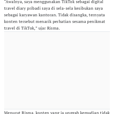
“Awalnya, saya menggunakan TikTok sebagai digital
travel diary pribadi saya di sela-sela kesibukan saya
sebagai karyawan kantoran. Tidak disangka, ternyata
konten tersebut menarik perhatian sesama penikmat
travel di TikTok,” ujar Risma.
Menurut Risma, konten yang ia unggah kemudian tidak