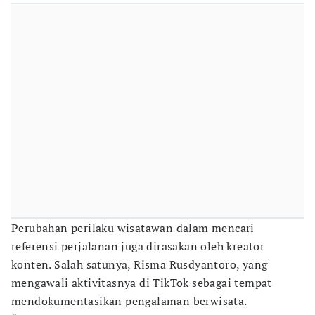
Perubahan perilaku wisatawan dalam mencari
referensi perjalanan juga dirasakan oleh kreator
konten. Salah satunya, Risma Rusdyantoro, yang
mengawali aktivitasnya di TikTok sebagai tempat
mendokumentasikan pengalaman berwisata.