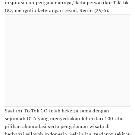
inspirasi dan pengalamannya," kata perwakilan TikTok
GO, mengutip keterangan resmi, Senin (29/6).
Saat ini TikTok GO telah bekerja sama dengan
sejumlah OTA yang menyediakan lebih dari 100 ribu
pilihan akomodasi serta pengalaman wisata di
berbagai wilayah Indonesia. Selain itu, terdapat sekitar