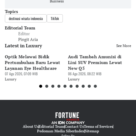
Business
Topics
destinasi wisata indonesia
TikTok
Editorial Team
Editor
Pingit Aria
Latest in Luxury
See More
Optik Melawai Bidik
Audi Tambah Amunisi di
M
Pertumbuhan Baru Lewat
Lini SUV Premium Lewat
Pa
Layanan Eye Healthcare
New Q5
Pi
07 Agu 2026, 07:09 WIB
06 Agu 2026, 08:22 WIB
30 
Luxury
Luxury
Lu
About Us
Editorial Team
Contact Us
Terms of Services
Pedoman Media Siber
Index
Sitemap
Follow Us