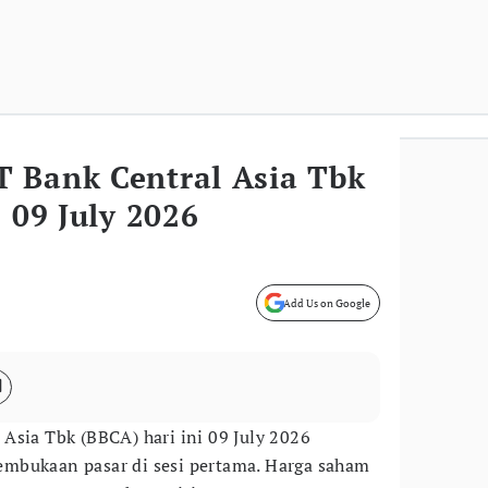
 Bank Central Asia Tbk
, 09 July 2026
Add Us on Google
Asia Tbk (BBCA) hari ini 09 July 2026
mbukaan pasar di sesi pertama. Harga saham