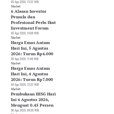
05 Agu 2026, 13:32 WIB
Market
6 Alasan Investor
Pemula dan
Profesional Perlu Ikut
Investment Forum
05 Agu 2026, 14:08 WIB
Market
Harga Emas Antam
Hari Ini, 5 Agustus
2026: Turun Rp4.000
05 Agu 2026, 11:48 WIB
Market
Harga Emas Antam
Hari Ini, 4 Agustus
2026: Turun Rp7.000
04 Agu 2026, 12:32 WIB
Market
Pembukaan IHSG Hari
Ini 6 Agustus 2026,
Menguat 0.45 Persen
06 Agu 2026, 09:30 WIB