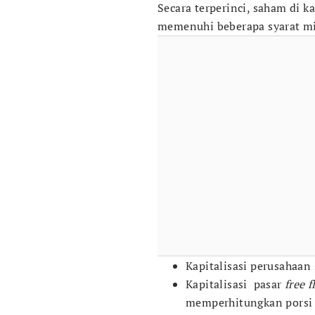
​Secara terperinci, saham di 
memenuhi beberapa syarat mi
Kapitalisasi perusahaan 
Kapitalisasi pasar
free f
memperhitungkan porsi b